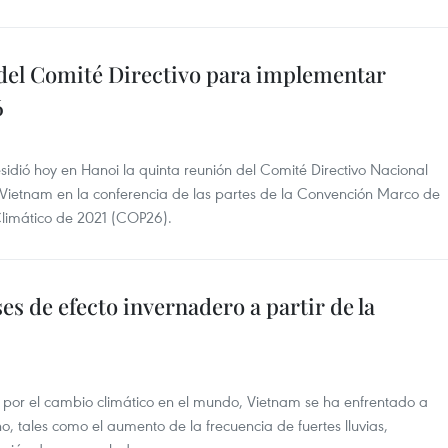
del Comité Directivo para implementar
6
sidió hoy en Hanoi la quinta reunión del Comité Directivo Nacional
ietnam en la conferencia de las partes de la Convención Marco de
limático de 2021 (COP26).
es de efecto invernadero a partir de la
por el cambio climático en el mundo, Vietnam se ha enfrentado a
 tales como el aumento de la frecuencia de fuertes lluvias,