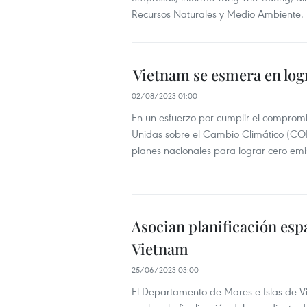
Recursos Naturales y Medio Ambiente.
Vietnam se esmera en logr
02/08/2023 01:00
En un esfuerzo por cumplir el comprom
Unidas sobre el Cambio Climático (COP2
planes nacionales para lograr cero em
Asocian planificación esp
Vietnam
25/06/2023 03:00
El Departamento de Mares e Islas de V