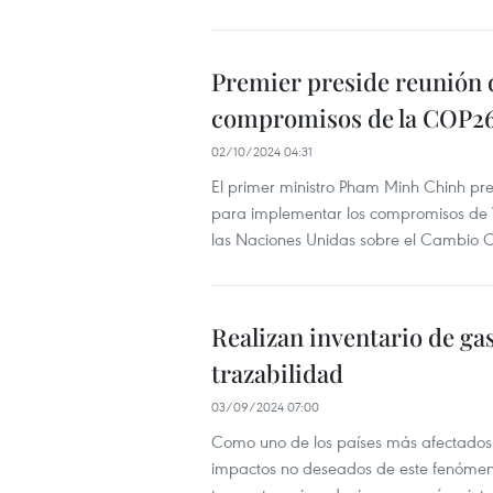
Premier preside reunión 
compromisos de la COP2
02/10/2024 04:31
El primer ministro Pham Minh Chinh pre
para implementar los compromisos de V
las Naciones Unidas sobre el Cambio C
Realizan inventario de gas
trazabilidad
03/09/2024 07:00
Como uno de los países más afectados 
impactos no deseados de este fenómeno,