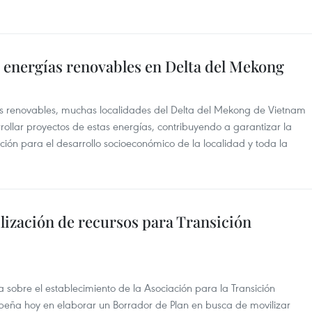
e energías renovables en Delta del Mekong
ías renovables, muchas localidades del Delta del Mekong de Vietnam
rrollar proyectos de estas energías, contribuyendo a garantizar la
ión para el desarrollo socioeconómico de la localidad y toda la
lización de recursos para Transición
a sobre el establecimiento de la Asociación para la Transición
peña hoy en elaborar un Borrador de Plan en busca de movilizar