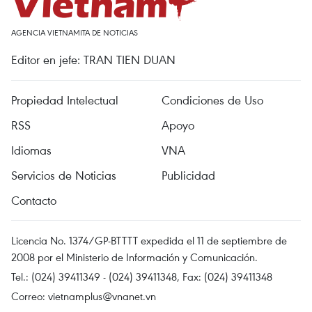
AGENCIA VIETNAMITA DE NOTICIAS
Editor en jefe: TRAN TIEN DUAN
Propiedad Intelectual
Condiciones de Uso
RSS
Apoyo
Idiomas
VNA
Servicios de Noticias
Publicidad
Contacto
Licencia No. 1374/GP-BTTTT expedida el 11 de septiembre de
2008 por el Ministerio de Información y Comunicación.
Tel.: (024) 39411349 - (024) 39411348, Fax: (024) 39411348
Correo:
vietnamplus@vnanet.vn