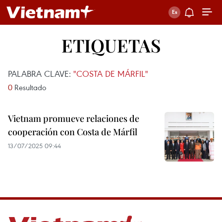
ETIQUETAS
PALABRA CLAVE:
"COSTA DE MÁRFIL"
0
Resultado
Vietnam promueve relaciones de
cooperación con Costa de Márfil
13/07/2025 09:44