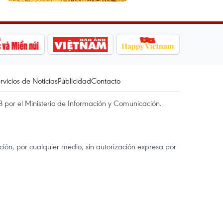
rvicios de Noticias
Publicidad
Contacto
 por el Ministerio de Información y Comunicación.
ón, por cualquier medio, sin autorización expresa por