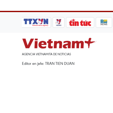
AGENCIA VIETNAMITA DE NOTICIAS
Editor en jefe: TRAN TIEN DUAN