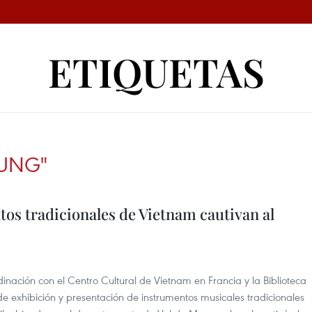
ETIQUETAS
RUNG"
tos tradicionales de Vietnam cautivan al
inación con el Centro Cultural de Vietnam en Francia y la Biblioteca
 exhibición y presentación de instrumentos musicales tradicionales