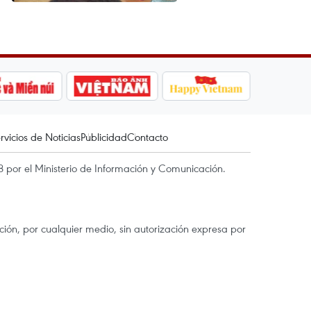
rvicios de Noticias
Publicidad
Contacto
 por el Ministerio de Información y Comunicación.
ón, por cualquier medio, sin autorización expresa por