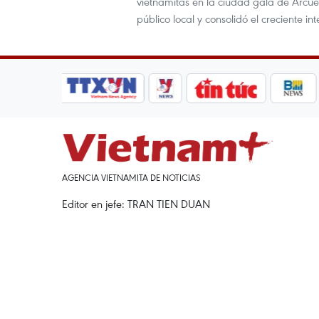
vietnamitas en la ciudad gala de Arcue
público local y consolidó el creciente in
AGENCIA VIETNAMITA DE NOTICIAS
Editor en jefe: TRAN TIEN DUAN