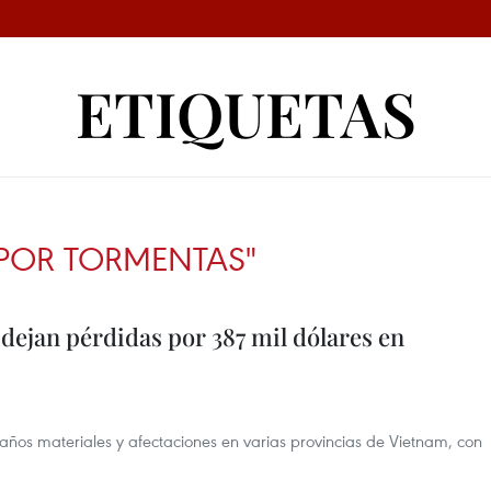
ETIQUETAS
POR TORMENTAS"
 dejan pérdidas por 387 mil dólares en
daños materiales y afectaciones en varias provincias de Vietnam, con