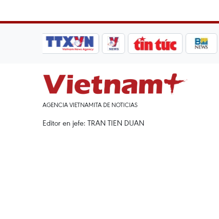
AGENCIA VIETNAMITA DE NOTICIAS
Editor en jefe: TRAN TIEN DUAN