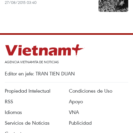
27/08/2015 03:40
AGENCIA VIETNAMITA DE NOTICIAS
Editor en jefe: TRAN TIEN DUAN
Propiedad Intelectual
Condiciones de Uso
RSS
Apoyo
Idiomas
VNA
Servicios de Noticias
Publicidad