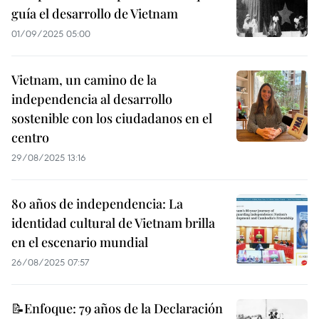
guía el desarrollo de Vietnam
01/09/2025 05:00
Vietnam, un camino de la
independencia al desarrollo
sostenible con los ciudadanos en el
centro
29/08/2025 13:16
80 años de independencia: La
identidad cultural de Vietnam brilla
en el escenario mundial
26/08/2025 07:57
📝Enfoque: 79 años de la Declaración