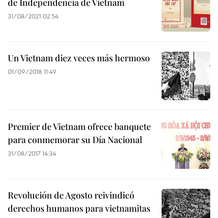
de Independencia de Vietnam
31/08/2021 02:54
Un Vietnam diez veces más hermoso
01/09/2018 11:49
Premier de Vietnam ofrece banquete
para conmemorar su Día Nacional
31/08/2017 14:34
Revolución de Agosto reivindicó
derechos humanos para vietnamitas