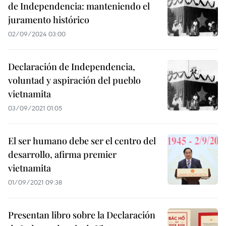
de Independencia: manteniendo el
juramento histórico
02/09/2024 03:00
Declaración de Independencia,
voluntad y aspiración del pueblo
vietnamita
03/09/2021 01:05
El ser humano debe ser el centro del
desarrollo, afirma premier
vietnamita
01/09/2021 09:38
Presentan libro sobre la Declaración