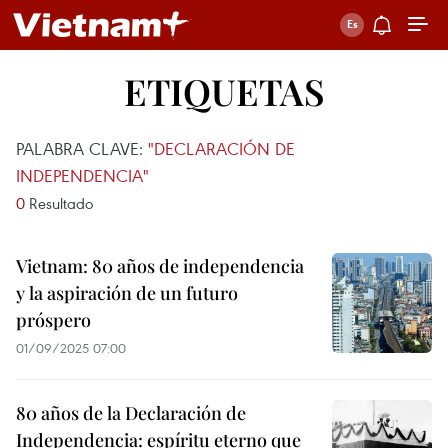
ETIQUETAS
PALABRA CLAVE:
"DECLARACIÓN DE
INDEPENDENCIA"
0
Resultado
Vietnam: 80 años de independencia
y la aspiración de un futuro
próspero
01/09/2025 07:00
80 años de la Declaración de
Independencia: espíritu eterno que