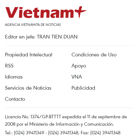
AGENCIA VIETNAMITA DE NOTICIAS
Editor en jefe: TRAN TIEN DUAN
Propiedad Intelectual
Condiciones de Uso
RSS
Apoyo
Idiomas
VNA
Servicios de Noticias
Publicidad
Contacto
Licencia No. 1374/GP-BTTTT expedida el 11 de septiembre de
2008 por el Ministerio de Información y Comunicación.
Tel.: (024) 39411349 - (024) 39411348, Fax: (024) 39411348