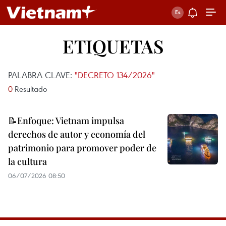
ETIQUETAS
PALABRA CLAVE:
"DECRETO 134/2026"
0
Resultado
📝Enfoque: Vietnam impulsa
derechos de autor y economía del
patrimonio para promover poder de
la cultura
06/07/2026 08:50