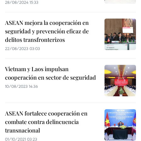
28/08/2024 15:33
ASEAN mejora la cooperación en
seguridad y prevención eficaz de
delitos transfronterizos
22/08/2023 03:03
Vietnam y Laos impulsan
cooperación en sector de seguridad
10/08/2023 14:36
ASEAN fortalece cooperación en
combate contra delincuencia
transnacional
01/10/2021 03:23