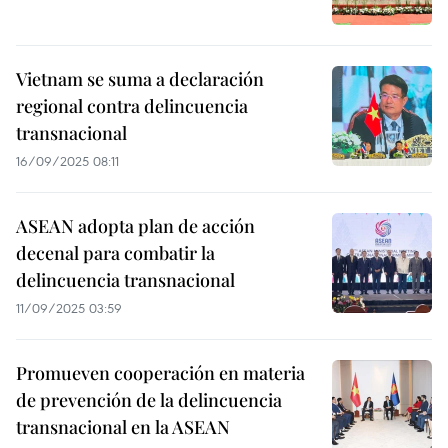
Vietnam se suma a declaración
regional contra delincuencia
transnacional
16/09/2025 08:11
ASEAN adopta plan de acción
decenal para combatir la
delincuencia transnacional
11/09/2025 03:59
Promueven cooperación en materia
de prevención de la delincuencia
transnacional en la ASEAN