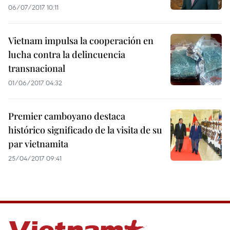
06/07/2017 10:11
Vietnam impulsa la cooperación en
lucha contra la delincuencia
transnacional
01/06/2017 04:32
Premier camboyano destaca
histórico significado de la visita de su
par vietnamita
25/04/2017 09:41