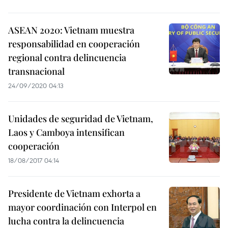
ASEAN 2020: Vietnam muestra
responsabilidad en cooperación
regional contra delincuencia
transnacional
24/09/2020 04:13
Unidades de seguridad de Vietnam,
Laos y Camboya intensifican
cooperación
18/08/2017 04:14
Presidente de Vietnam exhorta a
mayor coordinación con Interpol en
lucha contra la delincuencia