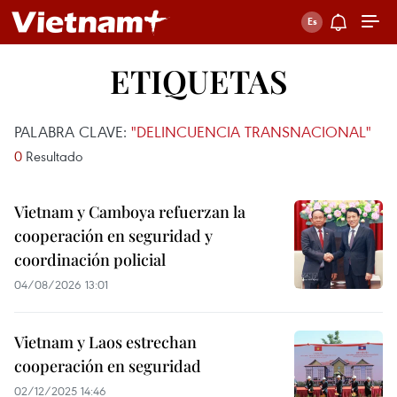
ETIQUETAS
PALABRA CLAVE:
"DELINCUENCIA TRANSNACIONAL"
0
Resultado
Vietnam y Camboya refuerzan la
cooperación en seguridad y
coordinación policial
04/08/2026 13:01
Vietnam y Laos estrechan
cooperación en seguridad
02/12/2025 14:46