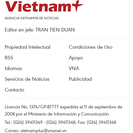
AGENCIA VIETNAMITA DE NOTICIAS
Editor en jefe: TRAN TIEN DUAN
Propiedad Intelectual
Condiciones de Uso
RSS
Apoyo
Idiomas
VNA
Servicios de Noticias
Publicidad
Contacto
Licencia No. 1374/GP-BTTTT expedida el 11 de septiembre de
2008 por el Ministerio de Información y Comunicación.
Tel.: (024) 39411349 - (024) 39411348, Fax: (024) 39411348
Correo:
vietnamplus@vnanet.vn