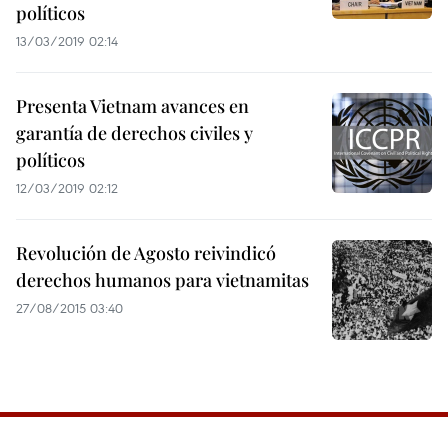
políticos
13/03/2019 02:14
Presenta Vietnam avances en
garantía de derechos civiles y
políticos
12/03/2019 02:12
Revolución de Agosto reivindicó
derechos humanos para vietnamitas
27/08/2015 03:40