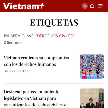
ETIQUETAS
PALABRA CLAVE:
"DERECHOS CIVILES"
0
Resultado
Vietnam reafirma su compromiso
con los derechos humanos
01/07/2025 09:37
Destacan perfeccionamiento
legislativo en Vietnam para
garantizar los derechos civiles y