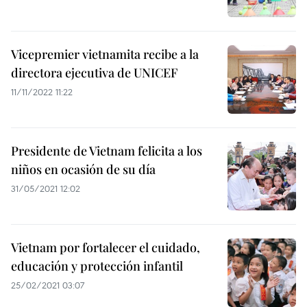
Vicepremier vietnamita recibe a la
directora ejecutiva de UNICEF
11/11/2022 11:22
Presidente de Vietnam felicita a los
niños en ocasión de su día
31/05/2021 12:02
Vietnam por fortalecer el cuidado,
educación y protección infantil
25/02/2021 03:07