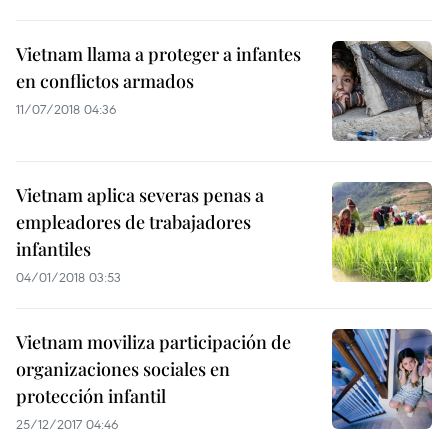
Vietnam llama a proteger a infantes
en conflictos armados
11/07/2018 04:36
Vietnam aplica severas penas a
empleadores de trabajadores
infantiles
04/01/2018 03:53
Vietnam moviliza participación de
organizaciones sociales en
protección infantil
25/12/2017 04:46