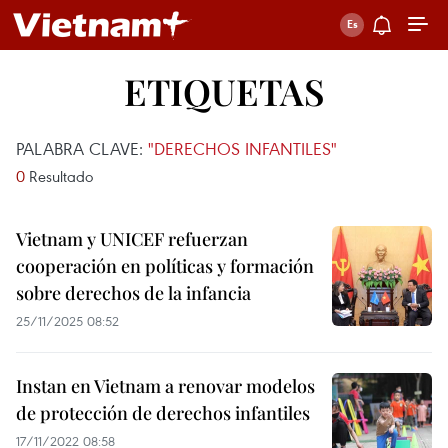
ETIQUETAS
PALABRA CLAVE:
"DERECHOS INFANTILES"
0
Resultado
Vietnam y UNICEF refuerzan
cooperación en políticas y formación
sobre derechos de la infancia
25/11/2025 08:52
Instan en Vietnam a renovar modelos
de protección de derechos infantiles
17/11/2022 08:58