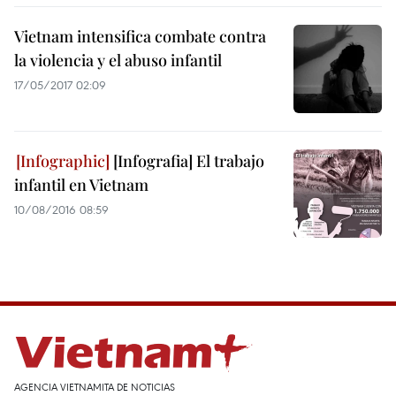
Vietnam intensifica combate contra
la violencia y el abuso infantil
17/05/2017 02:09
[Infografia] El trabajo
infantil en Vietnam
10/08/2016 08:59
AGENCIA VIETNAMITA DE NOTICIAS