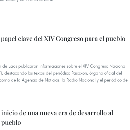
 papel clave del XIV Congreso para el pueblo
n de Laos publicaron informaciones sobre el XIV Congreso Nacional
 destacando los textos del periódico Pasaxon, órgano oficial del
 como de la Agencia de Noticias, la Radio Nacional y el periódico de
inicio de una nueva era de desarrollo al
l pueblo