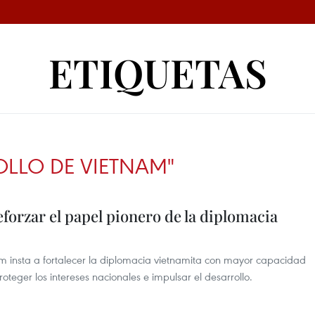
ETIQUETAS
OLLO DE VIETNAM"
eforzar el papel pionero de la diplomacia
Lam insta a fortalecer la diplomacia vietnamita con mayor capacidad
oteger los intereses nacionales e impulsar el desarrollo.