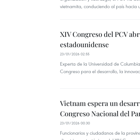
vietnamita, conduciendo al país hacia 
XIV Congreso del PCV abr
estadounidense
23/01/2026 02:55
Experta de la Universidad de Columbia d
Congreso para el desarrollo, la innovac
Vietnam espera un desarro
Congreso Nacional del Pa
23/01/2026 00:30
Funcionarios y ciudadanos de la provin