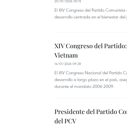
20/01/2026 00:15
El XIV Congreso del Partido Comunista
desarrollo centrada en el bienestar del
XIV Congreso del Partido: 
Vietnam
14/01/2026 09:28
El XIV Congreso Nacional del Partido C
desarrollo a largo plazo en el país,
durante el mandato 2006-2009.
Presidente del Partido C
del PCV