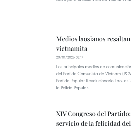
Medios laosianos resaltan
vietnamita
20/01/2026 02:17
Los principales medios de comunicació
del Partido Comunista de Vietnam (PCV),
Partido Popular Revolucionario Lao, así
la Policía Popular.
XIV Congreso del Partido: 
servicio de la felicidad de