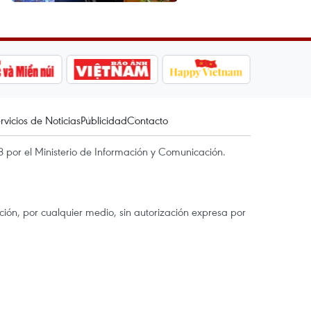
rvicios de Noticias
Publicidad
Contacto
 por el Ministerio de Información y Comunicación.
ón, por cualquier medio, sin autorización expresa por