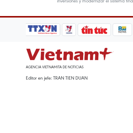
inversiones y modernizar el sistema fina
AGENCIA VIETNAMITA DE NOTICIAS
Editor en jefe: TRAN TIEN DUAN