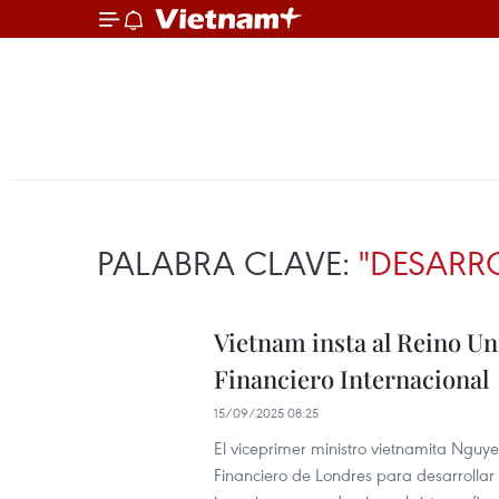
PALABRA CLAVE:
"DESARR
Vietnam insta al Reino Un
Financiero Internacional
15/09/2025 08:25
El viceprimer ministro vietnamita Nguy
Financiero de Londres para desarrollar