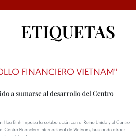
ETIQUETAS
OLLO FINANCIERO VIETNAM"
ido a sumarse al desarrollo del Centro
en Hoa Binh impulsa la colaboración con el Reino Unido y el Centro
 el Centro Financiero Internacional de Vietnam, buscando atraer