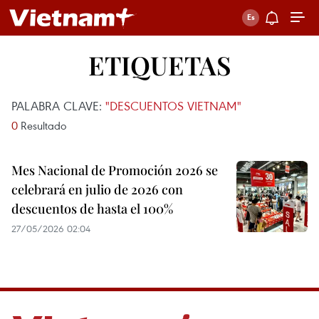
ETIQUETAS
PALABRA CLAVE:
"DESCUENTOS VIETNAM"
0
Resultado
Mes Nacional de Promoción 2026 se
celebrará en julio de 2026 con
descuentos de hasta el 100%
27/05/2026 02:04