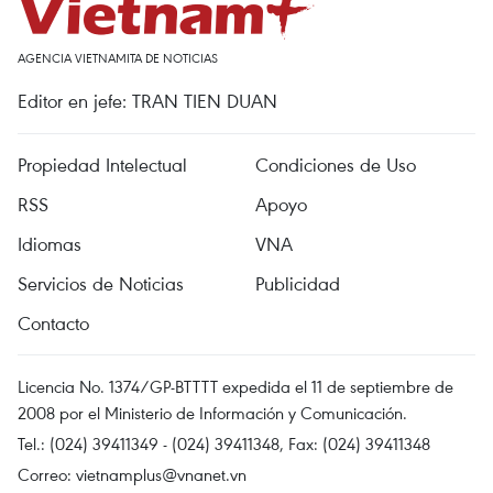
AGENCIA VIETNAMITA DE NOTICIAS
Editor en jefe: TRAN TIEN DUAN
Propiedad Intelectual
Condiciones de Uso
RSS
Apoyo
Idiomas
VNA
Servicios de Noticias
Publicidad
Contacto
Licencia No. 1374/GP-BTTTT expedida el 11 de septiembre de
2008 por el Ministerio de Información y Comunicación.
Tel.: (024) 39411349 - (024) 39411348, Fax: (024) 39411348
Correo:
vietnamplus@vnanet.vn