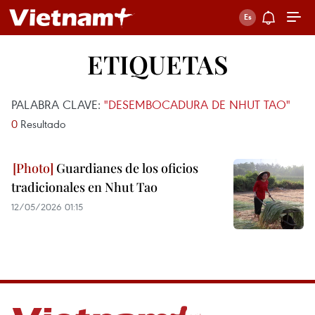
ETIQUETAS
PALABRA CLAVE:
"DESEMBOCADURA DE NHUT TAO"
0
Resultado
Guardianes de los oficios
tradicionales en Nhut Tao
12/05/2026 01:15