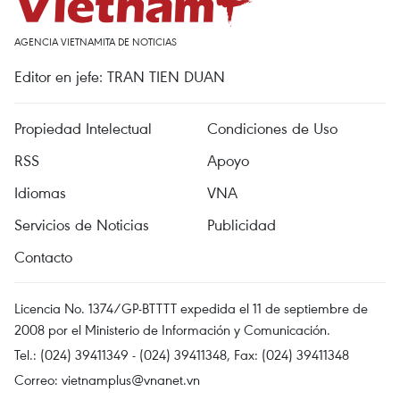
AGENCIA VIETNAMITA DE NOTICIAS
Editor en jefe: TRAN TIEN DUAN
Propiedad Intelectual
Condiciones de Uso
RSS
Apoyo
Idiomas
VNA
Servicios de Noticias
Publicidad
Contacto
Licencia No. 1374/GP-BTTTT expedida el 11 de septiembre de
2008 por el Ministerio de Información y Comunicación.
Tel.: (024) 39411349 - (024) 39411348, Fax: (024) 39411348
Correo:
vietnamplus@vnanet.vn