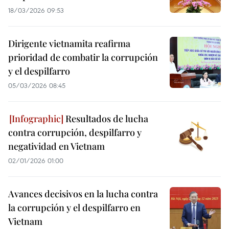
18/03/2026 09:53
Dirigente vietnamita reafirma
prioridad de combatir la corrupción
y el despilfarro
05/03/2026 08:45
Resultados de lucha
contra corrupción, despilfarro y
negatividad en Vietnam
02/01/2026 01:00
Avances decisivos en la lucha contra
la corrupción y el despilfarro en
Vietnam