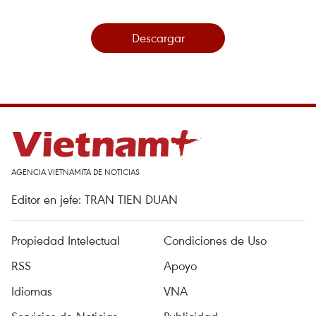
Descargar
AGENCIA VIETNAMITA DE NOTICIAS
Editor en jefe: TRAN TIEN DUAN
Propiedad Intelectual
Condiciones de Uso
RSS
Apoyo
Idiomas
VNA