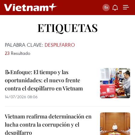
ETIQUETAS
PALABRA CLAVE:
DESPILFARRO
23
Resultado
📝Enfoque: El tiempo y las
oportunidades: el nuevo frente
contra el despilfarro en Vietnam
14/07/2026 08:06
Vietnam reafirma determinación en
lucha contra la corrupción y el
despilfarro