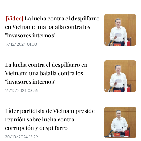
La lucha contra el despilfarro
en Vietnam: una batalla contra los
"invasores internos"
17/12/2024 01:00
La lucha contra el despilfarro en
Vietnam: una batalla contra los
"invasores internos"
16/12/2024 08:55
Líder partidista de Vietnam preside
reunión sobre lucha contra
corrupción y despilfarro
30/10/2024 12:29