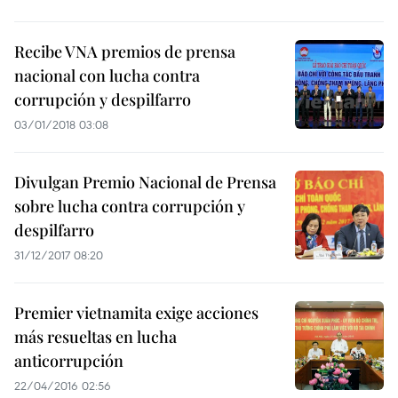
Recibe VNA premios de prensa
nacional con lucha contra
corrupción y despilfarro
03/01/2018 03:08
Divulgan Premio Nacional de Prensa
sobre lucha contra corrupción y
despilfarro
31/12/2017 08:20
Premier vietnamita exige acciones
más resueltas en lucha
anticorrupción
22/04/2016 02:56