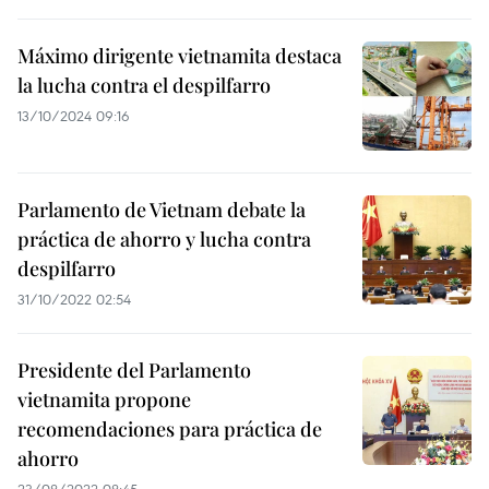
Máximo dirigente vietnamita destaca
la lucha contra el despilfarro
13/10/2024 09:16
Parlamento de Vietnam debate la
práctica de ahorro y lucha contra
despilfarro
31/10/2022 02:54
Presidente del Parlamento
vietnamita propone
recomendaciones para práctica de
ahorro