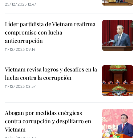
25/12/2025 12:47
Líder partidista de Vietnam reafirma
compromiso con lucha
anticorrupción
11/12/2025 09:14
Vietnam revisa logros y desafíos en la
lucha contra la corrupción
11/12/2025 03:57
Abogan por medidas enérgicas
contra corrupción y despilfarro en
Vietnam