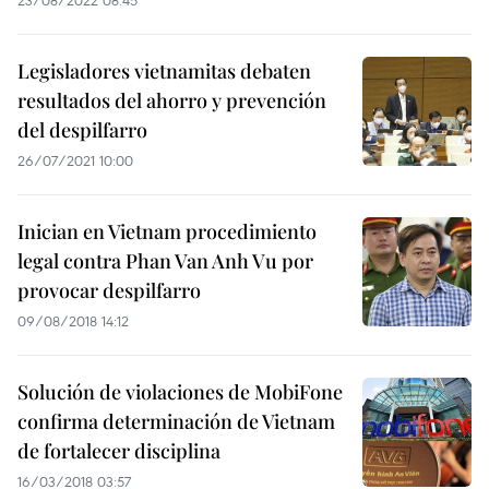
23/08/2022 08:45
Legisladores vietnamitas debaten
resultados del ahorro y prevención
del despilfarro
26/07/2021 10:00
Inician en Vietnam procedimiento
legal contra Phan Van Anh Vu por
provocar despilfarro
09/08/2018 14:12
Solución de violaciones de MobiFone
confirma determinación de Vietnam
de fortalecer disciplina
16/03/2018 03:57