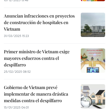
10/12/2025 13:48
Anuncian infracciones en proyectos
de construcción de hospitales en
Vietnam
31/03/2025 15:23
Primer ministro de Vietnam exige
mayores esfuerzos contra el
despilfarro
25/02/2025 08:52
Gobierno de Vietnam prevé
implementar de manera drástica
medidas contra el despilfarro
15/01/2025 04:01