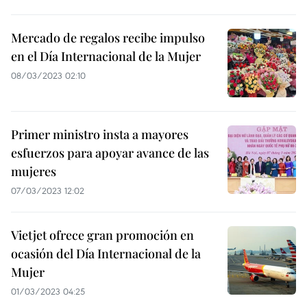
Mercado de regalos recibe impulso
en el Día Internacional de la Mujer
08/03/2023 02:10
Primer ministro insta a mayores
esfuerzos para apoyar avance de las
mujeres
07/03/2023 12:02
Vietjet ofrece gran promoción en
ocasión del Día Internacional de la
Mujer
01/03/2023 04:25