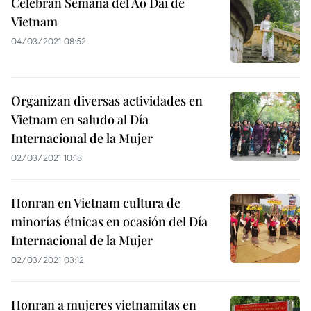
Celebran Semana del Ao Dai de
Vietnam
04/03/2021 08:52
Organizan diversas actividades en
Vietnam en saludo al Día
Internacional de la Mujer
02/03/2021 10:18
Honran en Vietnam cultura de
minorías étnicas en ocasión del Día
Internacional de la Mujer
02/03/2021 03:12
Honran a mujeres vietnamitas en