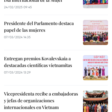
Día Internacional de la Mujer
24/02/2025 09:45
Presidente del Parlamento destaca
papel de las mujeres
07/03/2024 14:35
Entregan premios Kovalevskaia a
destacadas científicas vietnamitas
07/03/2024 13:29
Vicepresidenta recibe a embajadoras
y jefas de organizaciones
internacionales en Vietnam