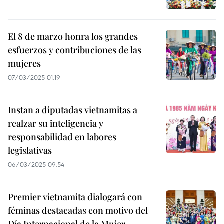
El 8 de marzo honra los grandes
esfuerzos y contribuciones de las
mujeres
07/03/2025 01:19
Instan a diputadas vietnamitas a
realzar su inteligencia y
responsabilidad en labores
legislativas
06/03/2025 09:54
Premier vietnamita dialogará con
féminas destacadas con motivo del