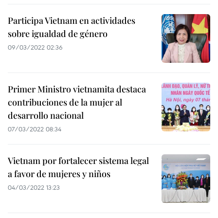
Participa Vietnam en actividades
sobre igualdad de género
09/03/2022 02:36
Primer Ministro vietnamita destaca
contribuciones de la mujer al
desarrollo nacional
07/03/2022 08:34
Vietnam por fortalecer sistema legal
a favor de mujeres y niños
04/03/2022 13:23