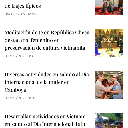
de trajes típicos
05/03/2019 02:58
Meditación de té en República Checa
destaca rol femenino en
preservación de cultura vietnamita
09/03/2018 10:30
Diversas actividades en saludo al Día
Internacional de la mujer en
Camboya
09/03/2018 10:08
Desarrollan actividades en Vietnam
en saludo al Día Internacional de la