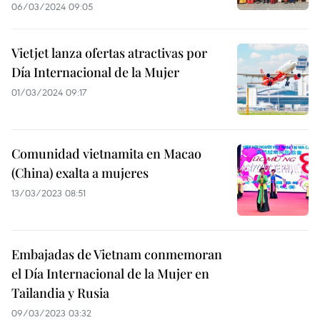
06/03/2024 09:05
Vietjet lanza ofertas atractivas por
Día Internacional de la Mujer
01/03/2024 09:17
Comunidad vietnamita en Macao
(China) exalta a mujeres
13/03/2023 08:51
Embajadas de Vietnam conmemoran
el Día Internacional de la Mujer en
Tailandia y Rusia
09/03/2023 03:32