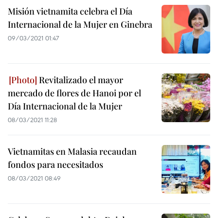
Misión vietnamita celebra el Día
Internacional de la Mujer en Ginebra
09/03/2021 01:47
Revitalizado el mayor
mercado de flores de Hanoi por el
Día Internacional de la Mujer
08/03/2021 11:28
Vietnamitas en Malasia recaudan
fondos para necesitados
08/03/2021 08:49