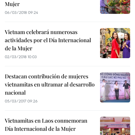
Mujer
06/03/2018 09:24
Vietnam celebrará numerosas
actividades por el Día Internacional
de la Mujer
02/03/2018 10:03
Destacan contribución de mujeres
vietnamitas en ultramar al desarrollo
nacional
05/03/2017 09:26
Vietnamitas en Laos conmemoran
Día Internacional de la Mujer