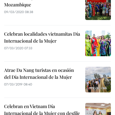
Mozambique
09/03/2020 08:38
Celebran localidades vietnamitas Día
Internacional de la Mujer
07/03/2020 07:33
Atrae Da Nang turistas en ocasión
del Día Internacional de la Mujer
07/03/2019 08:40
Celebran en Vietnam Día
Internacional de la Mujer con desfile