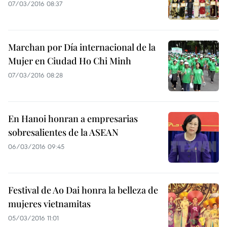
07/03/2016 08:37
Marchan por Día internacional de la
Mujer en Ciudad Ho Chi Minh
07/03/2016 08:28
En Hanoi honran a empresarias
sobresalientes de la ASEAN
06/03/2016 09:45
Festival de Ao Dai honra la belleza de
mujeres vietnamitas
05/03/2016 11:01