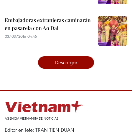
Embajadoras extranjeras caminarán
en pasarela con Ao Dai
03/03/2016 04:45
Descargar
AGENCIA VIETNAMITA DE NOTICIAS
Editor en jefe: TRAN TIEN DUAN