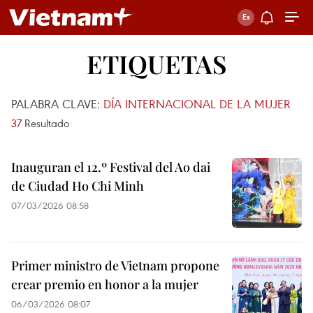
ETIQUETAS
PALABRA CLAVE:
DÍA INTERNACIONAL DE LA MUJER
37
Resultado
Inauguran el 12.º Festival del Ao dai
de Ciudad Ho Chi Minh
07/03/2026 08:58
Primer ministro de Vietnam propone
crear premio en honor a la mujer
06/03/2026 08:07