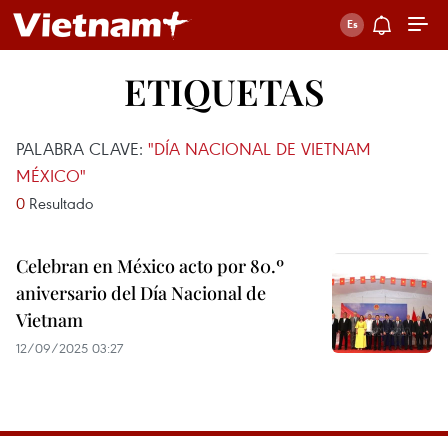
ETIQUETAS
PALABRA CLAVE:
"DÍA NACIONAL DE VIETNAM
MÉXICO"
0
Resultado
Celebran en México acto por 80.º
aniversario del Día Nacional de
Vietnam
12/09/2025 03:27