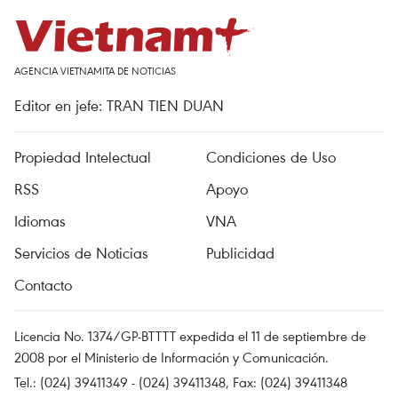
AGENCIA VIETNAMITA DE NOTICIAS
Editor en jefe: TRAN TIEN DUAN
Propiedad Intelectual
Condiciones de Uso
RSS
Apoyo
Idiomas
VNA
Servicios de Noticias
Publicidad
Contacto
Licencia No. 1374/GP-BTTTT expedida el 11 de septiembre de
2008 por el Ministerio de Información y Comunicación.
Tel.: (024) 39411349 - (024) 39411348, Fax: (024) 39411348