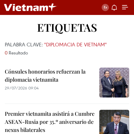
ETIQUETAS
PALABRA CLAVE:
"DIPLOMACIA DE VIETNAM"
0
Resultado
Cónsules honorarios refuerzan la
diplomacia vietnamita
29/07/2026 09:04
Premier vietnamita asistirá a Cumbre
ASEAN-Rusia por 35.º aniversario de
nexus bilaterales