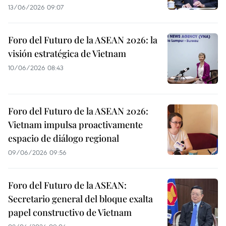
13/06/2026 09:07
Foro del Futuro de la ASEAN 2026: la
visión estratégica de Vietnam
10/06/2026 08:43
Foro del Futuro de la ASEAN 2026:
Vietnam impulsa proactivamente
espacio de diálogo regional
09/06/2026 09:56
Foro del Futuro de la ASEAN:
Secretario general del bloque exalta
papel constructivo de Vietnam