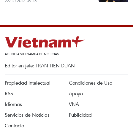
22/12/2023 09:26
AGENCIA VIETNAMITA DE NOTICIAS
Editor en jefe: TRAN TIEN DUAN
Propiedad Intelectual
Condiciones de Uso
RSS
Apoyo
Idiomas
VNA
Servicios de Noticias
Publicidad
Contacto