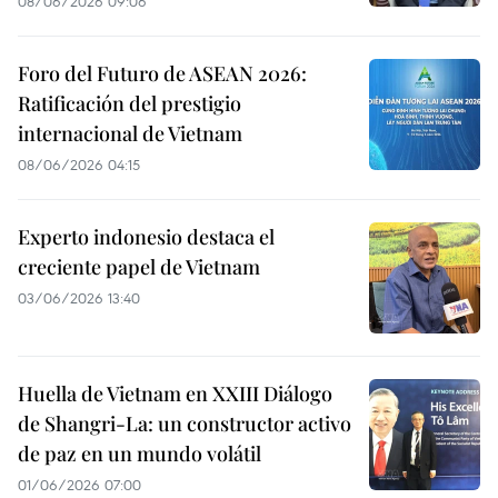
08/06/2026 09:06
Foro del Futuro de ASEAN 2026:
Ratificación del prestigio
internacional de Vietnam
08/06/2026 04:15
Experto indonesio destaca el
creciente papel de Vietnam
03/06/2026 13:40
Huella de Vietnam en XXIII Diálogo
de Shangri-La: un constructor activo
de paz en un mundo volátil
01/06/2026 07:00