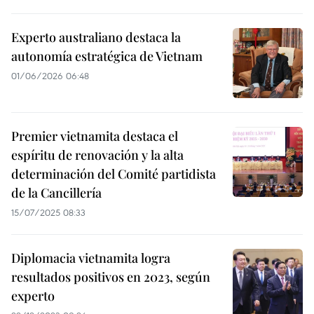
Experto australiano destaca la
autonomía estratégica de Vietnam
01/06/2026 06:48
Premier vietnamita destaca el
espíritu de renovación y la alta
determinación del Comité partidista
de la Cancillería
15/07/2025 08:33
Diplomacia vietnamita logra
resultados positivos en 2023, según
experto