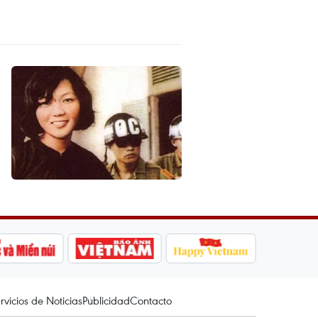
rvicios de Noticias
Publicidad
Contacto