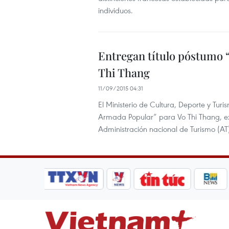
individuos.
Entregan título póstumo 
Thi Thang
11/09/2015 04:31
El Ministerio de Cultura, Deporte y Tu
Armada Popular” para Vo Thi Thang, ex
Administración nacional de Turismo (AT