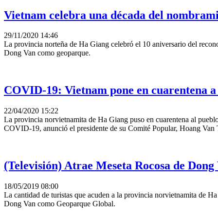
Vietnam celebra una década del nombrami
29/11/2020 14:46
La provincia norteña de Ha Giang celebró el 10 aniversario del recon
Dong Van como geoparque.
COVID-19: Vietnam pone en cuarentena a u
22/04/2020 15:22
La provincia norvietnamita de Ha Giang puso en cuarentena al pueblo 
COVID-19, anunció el presidente de su Comité Popular, Hoang Van 
(Televisión) Atrae Meseta Rocosa de Dong 
18/05/2019 08:00
La cantidad de turistas que acuden a la provincia norvietnamita de H
Dong Van como Geoparque Global.