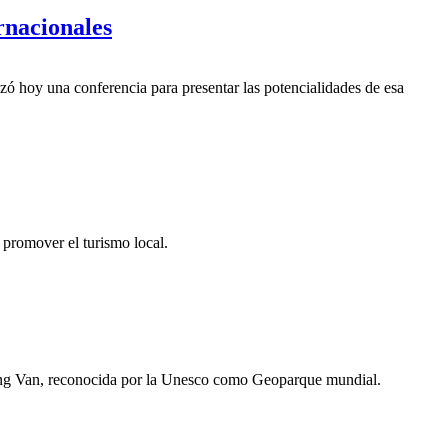
rnacionales
zó hoy una conferencia para presentar las potencialidades de esa
 promover el turismo local.
Dong Van, reconocida por la Unesco como Geoparque mundial.