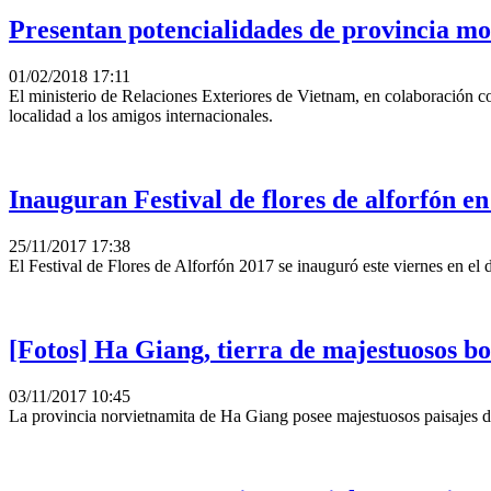
Presentan potencialidades de provincia m
01/02/2018 17:11
El ministerio de Relaciones Exteriores de Vietnam, en colaboración co
localidad a los amigos internacionales.
Inauguran Festival de flores de alforfón 
25/11/2017 17:38
El Festival de Flores de Alforfón 2017 se inauguró este viernes en el 
[Fotos] Ha Giang, tierra de majestuosos b
03/11/2017 10:45
La provincia norvietnamita de Ha Giang posee majestuosos paisajes 