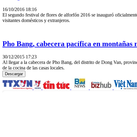
16/10/2016 18:16
El segundo festival de flores de alforfón 2016 se inauguró oficialmen
visitantes domésticos y extranjeros.
Pho Bang, cabecera pacífica en montañas 
30/12/2015 17:23
Al llegar a la cabecera de Pho Bang, del distrito de Dong Van, provin
de la cocina de las casas locales.
Descargar