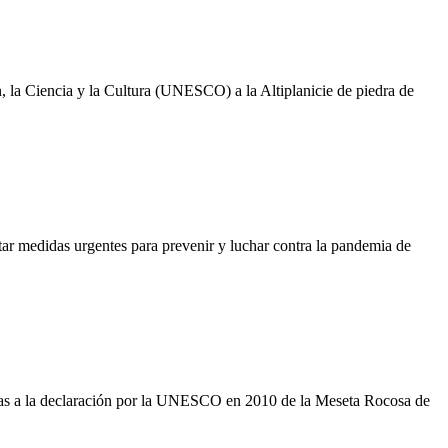
, la Ciencia y la Cultura (UNESCO) a la Altiplanicie de piedra de
ar medidas urgentes para prevenir y luchar contra la pandemia de
acias a la declaración por la UNESCO en 2010 de la Meseta Rocosa de