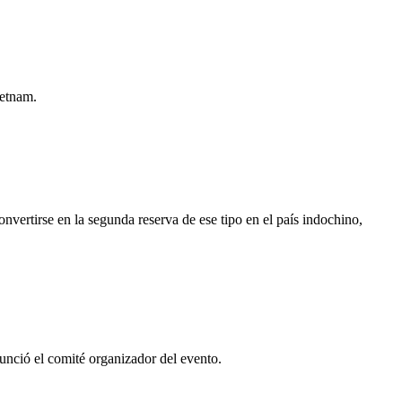
ietnam.
vertirse en la segunda reserva de ese tipo en el país indochino,
unció el comité organizador del evento.