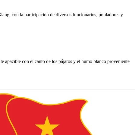
iang, con la participación de diversos funcionarios, pobladores y
te apacible con el canto de los pájaros y el humo blanco proveniente