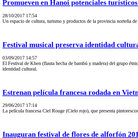
Promueven en Hanoi potenciales turístico
28/10/2017 17:54
Un espacio de cultura, turismo y productos de la provincia norteña d
Festival musical preserva identidad cultur
03/09/2017 14:57
El Festival de Khen (flauta hecha de bambú y madera) del grupo étnic
identidad cultural.
Estrenan película francesa rodada en Vie
29/06/2017 17:14
La película francesa Ciel Rouge (Cielo rojo), que presenta pintorescos
Inauguran festival de flores de alforfón 2