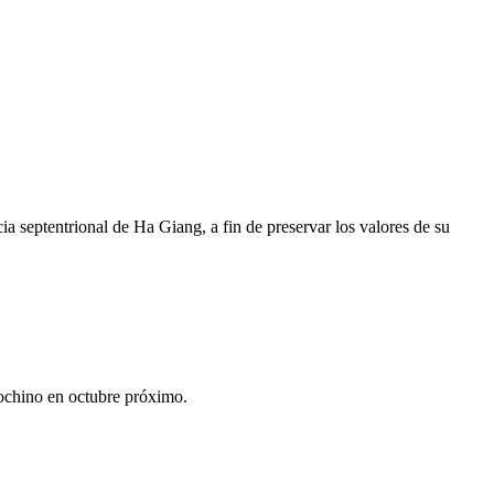
 septentrional de Ha Giang, a fin de preservar los valores de su
ndochino en octubre próximo.