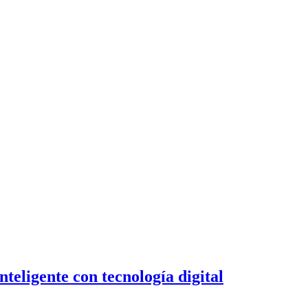
teligente con tecnología digital