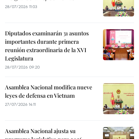
28/07/2026 11:03
Diputados examinarán 31 asuntos
importantes durante primera
reunión extraordinaria de la XVI
Legislatura
28/07/2026 09:20
Asamblea Nacional modifica nueve
leyes de defensa en Vietnam
27/07/2026 14:11
Asamblea Nacional ajusta su