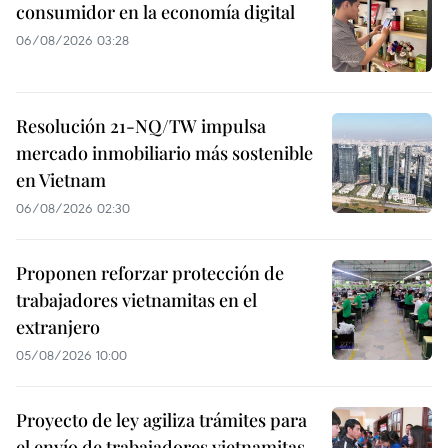
consumidor en la economía digital
06/08/2026 03:28
Resolución 21-NQ/TW impulsa
mercado inmobiliario más sostenible
en Vietnam
06/08/2026 02:30
Proponen reforzar protección de
trabajadores vietnamitas en el
extranjero
05/08/2026 10:00
Proyecto de ley agiliza trámites para
el envío de trabajadores vietnamitas