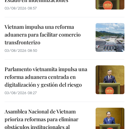
Estado en indemnizaciones
03/08/2026 08:57
Vietnam impulsa una reforma
aduanera para facilitar comercio
transfronterizo
03/08/2026 08:50
Parlamento vietnamita impulsa una
reforma aduanera centrada en
digitalización y gestión del riesgo
03/08/2026 08:27
Asamblea Nacional de Vietnam
prioriza reformas para eliminar
obstáculos institucionales al