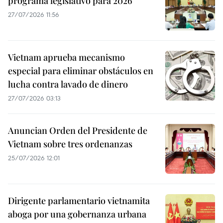
programa legislativo para 2026
27/07/2026 11:56
Vietnam aprueba mecanismo
especial para eliminar obstáculos en
lucha contra lavado de dinero
27/07/2026 03:13
Anuncian Orden del Presidente de
Vietnam sobre tres ordenanzas
25/07/2026 12:01
Dirigente parlamentario vietnamita
aboga por una gobernanza urbana