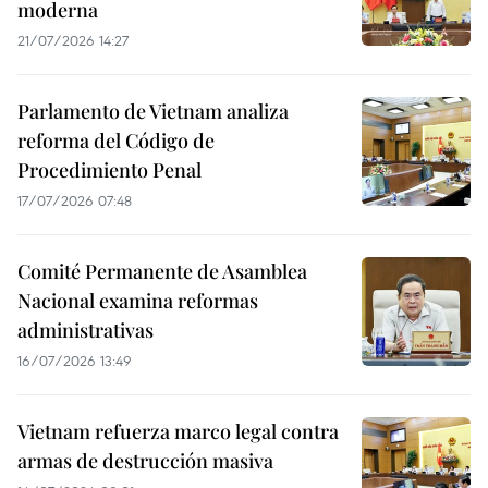
moderna
21/07/2026 14:27
Parlamento de Vietnam analiza
reforma del Código de
Procedimiento Penal
17/07/2026 07:48
Comité Permanente de Asamblea
Nacional examina reformas
administrativas
16/07/2026 13:49
Vietnam refuerza marco legal contra
armas de destrucción masiva