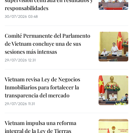
supervisión centrada en resultados y
responsabilidades
30/07/2026 03:48
Comité Permanente del Parlamento
de Vietnam concluye una de sus
sesiones más intensas
29/07/2026 12:31
Vietnam revisa Ley de Negocios
Inmobiliarios para fortalecer la
transparencia del mercado
29/07/2026 11:31
Vietnam impulsa una reforma
integral de la Ley de Tierras