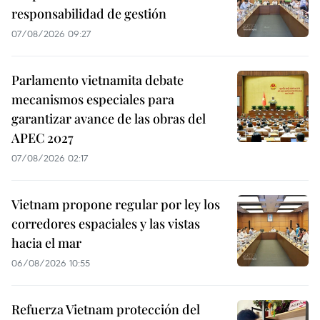
responsabilidad de gestión
07/08/2026 09:27
Parlamento vietnamita debate
mecanismos especiales para
garantizar avance de las obras del
APEC 2027
07/08/2026 02:17
Vietnam propone regular por ley los
corredores espaciales y las vistas
hacia el mar
06/08/2026 10:55
Refuerza Vietnam protección del