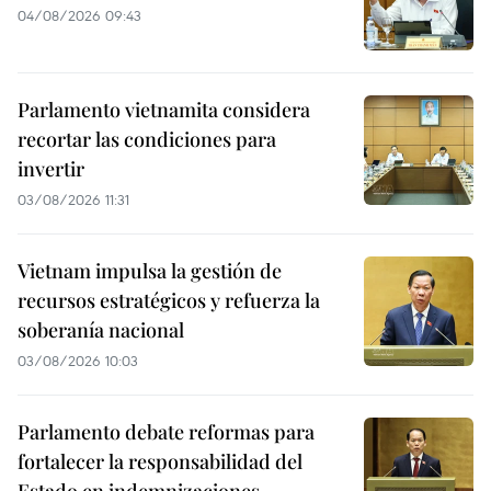
04/08/2026 09:43
Parlamento vietnamita considera
recortar las condiciones para
invertir
03/08/2026 11:31
Vietnam impulsa la gestión de
recursos estratégicos y refuerza la
soberanía nacional
03/08/2026 10:03
Parlamento debate reformas para
fortalecer la responsabilidad del