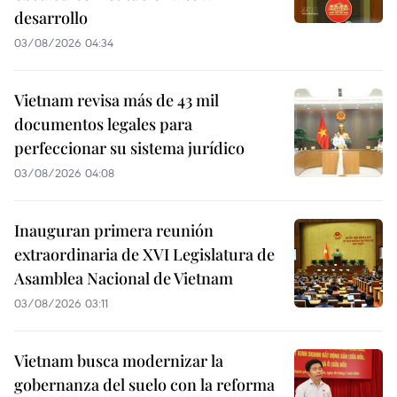
desarrollo
03/08/2026 04:34
Vietnam revisa más de 43 mil
documentos legales para
perfeccionar su sistema jurídico
03/08/2026 04:08
Inauguran primera reunión
extraordinaria de XVI Legislatura de
Asamblea Nacional de Vietnam
03/08/2026 03:11
Vietnam busca modernizar la
gobernanza del suelo con la reforma