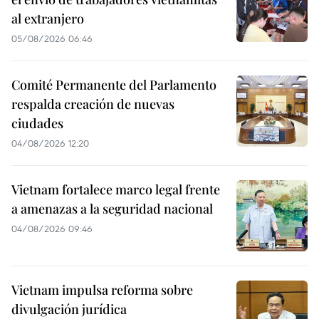
al extranjero
05/08/2026 06:46
Comité Permanente del Parlamento
respalda creación de nuevas
ciudades
04/08/2026 12:20
Vietnam fortalece marco legal frente
a amenazas a la seguridad nacional
04/08/2026 09:46
Vietnam impulsa reforma sobre
divulgación jurídica