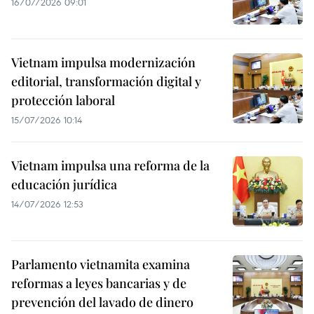
16/07/2026 09:01
Vietnam impulsa modernización
editorial, transformación digital y
protección laboral
15/07/2026 10:14
Vietnam impulsa una reforma de la
educación jurídica
14/07/2026 12:53
Parlamento vietnamita examina
reformas a leyes bancarias y de
prevención del lavado de dinero