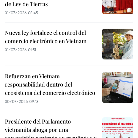
de Ley de Tierras
31/07/2026 03:45
Nueva ley fortalece el control del
comercio electrónico en Vietnam
31/07/2026 01:51
Refuerzan en Vietnam
responsabilidad dentro del
ecosistema del comercio electrónico
30/07/2026 09:13
Presidente del Parlamento
vietnamita aboga por una