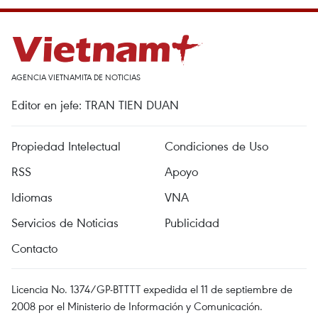
AGENCIA VIETNAMITA DE NOTICIAS
Editor en jefe: TRAN TIEN DUAN
Propiedad Intelectual
Condiciones de Uso
RSS
Apoyo
Idiomas
VNA
Servicios de Noticias
Publicidad
Contacto
Licencia No. 1374/GP-BTTTT expedida el 11 de septiembre de
2008 por el Ministerio de Información y Comunicación.