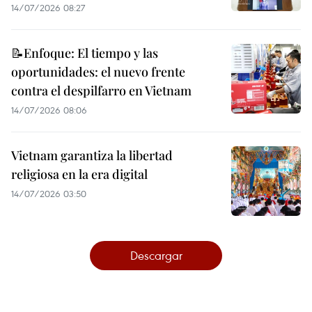
14/07/2026 08:27
📝Enfoque: El tiempo y las
oportunidades: el nuevo frente
contra el despilfarro en Vietnam
14/07/2026 08:06
Vietnam garantiza la libertad
religiosa en la era digital
14/07/2026 03:50
Descargar