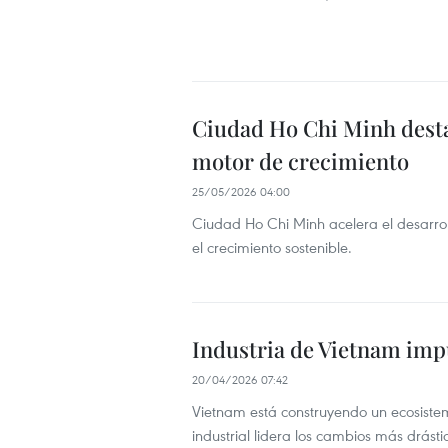
Ciudad Ho Chi Minh desta
motor de crecimiento
25/05/2026 04:00
Ciudad Ho Chi Minh acelera el desarrol
el crecimiento sostenible.
Industria de Vietnam impu
20/04/2026 07:42
Vietnam está construyendo un ecosistema
industrial lidera los cambios más drást