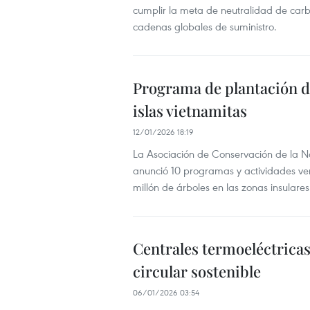
cumplir la meta de neutralidad de carb
cadenas globales de suministro.
Programa de plantación d
islas vietnamitas
12/01/2026 18:19
La Asociación de Conservación de la 
anunció 10 programas y actividades ve
millón de árboles en las zonas insulare
Centrales termoeléctrica
circular sostenible
06/01/2026 03:54