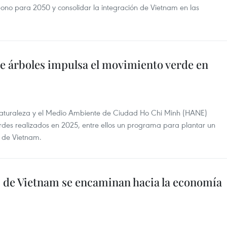
ono para 2050 y consolidar la integración de Vietnam en las
e árboles impulsa el movimiento verde en
Naturaleza y el Medio Ambiente de Ciudad Ho Chi Minh (HANE)
rdes realizados en 2025, entre ellos un programa para plantar un
s de Vietnam.
s de Vietnam se encaminan hacia la economía