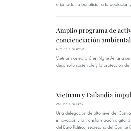
orientadas a beneficiar a la población 
Amplio programa de acti
concienciación ambiental
01/06/2026 09:34
Vietnam celebrará en Nghe An una seri
desarrollo sostenible y la protección de
Vietnam y Tailandia impul
28/05/2026 14:49
Una delegación de alto nivel del Comité 
innovación y la transformación digita
del Buró Político, secretario del Comit