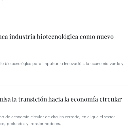
ca industria biotecnológica como nuevo
lo biotecnológico para impulsar la innovación, la economía verde y
lsa la transición hacia la economía circular
 de economía circular de circuito cerrado, en el que el sector
icos, profundos y transformadores.