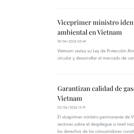
Viceprimer ministro identi
ambiental en Vietnam
18/06/2026 03:49
Vietnam revisa su Ley de Protección Am
circular y desarrollar el mercado de ca
Garantizan calidad de ga
Vietnam
02/06/2026 13:19
El viceprimer ministro permanente de V
sectores sobre el despliegue a nivel nac
los derechos de los consumidores consti