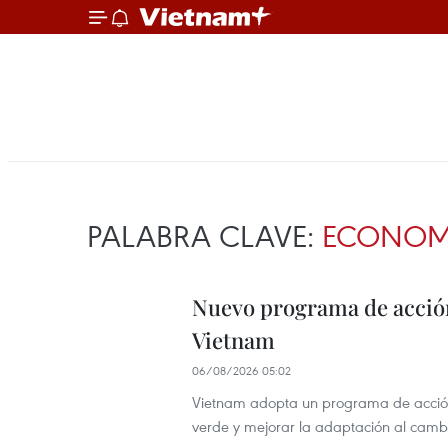
PALABRA CLAVE:
ECONOMÍ
Nuevo programa de acción
Vietnam
06/08/2026 05:02
Vietnam adopta un programa de acción 
verde y mejorar la adaptación al cambi