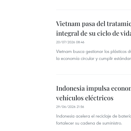
Vietnam pasa del tratamien
integral de su ciclo de vid
20/07/2026 08:46
Vietnam busca gestionar los plásticos d
la economía circular y cumplir estándar
Indonesia impulsa economí
vehículos eléctricos
29/06/2026 21:56
Indonesia acelera el reciclaje de bater
fortalecer su cadena de suministro.