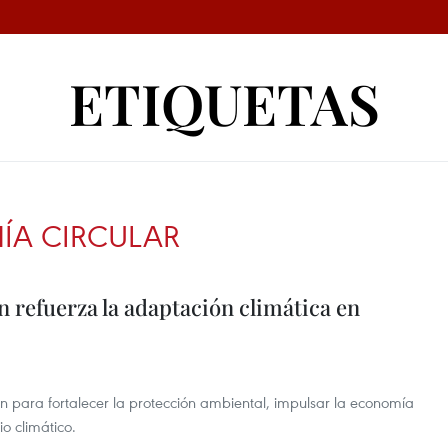
ETIQUETAS
A CIRCULAR
 refuerza la adaptación climática en
para fortalecer la protección ambiental, impulsar la economía
o climático.