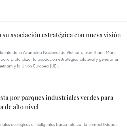
n su asociación estratégica con nueva visión
 presidente de la Asamblea Nacional de Vietnam, Tran Thanh Man,
 para profundizar la asociación estratégica bilateral y generar un
ietnam y la Unión Europea (UE).
ta por parques industriales verdes para
a de alto nivel
iales ecológicos e inteligentes busca reforzar la competitividad,