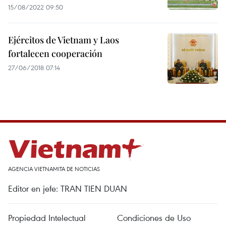
15/08/2022 09:50
Ejércitos de Vietnam y Laos
fortalecen cooperación
27/06/2018 07:14
AGENCIA VIETNAMITA DE NOTICIAS
Editor en jefe: TRAN TIEN DUAN
Propiedad Intelectual
Condiciones de Uso