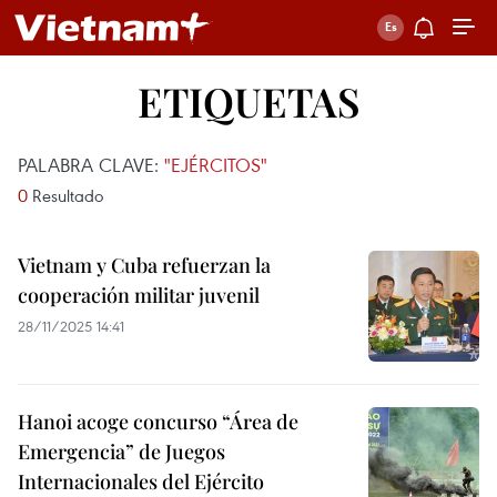
ETIQUETAS
PALABRA CLAVE:
"EJÉRCITOS"
0
Resultado
Vietnam y Cuba refuerzan la
cooperación militar juvenil
28/11/2025 14:41
Hanoi acoge concurso “Área de
Emergencia” de Juegos
Internacionales del Ejército