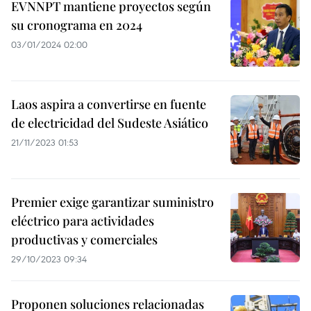
EVNNPT mantiene proyectos según
su cronograma en 2024
03/01/2024 02:00
Laos aspira a convertirse en fuente
de electricidad del Sudeste Asiático
21/11/2023 01:53
Premier exige garantizar suministro
eléctrico para actividades
productivas y comerciales
29/10/2023 09:34
Proponen soluciones relacionadas