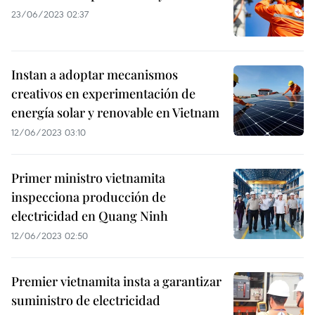
23/06/2023 02:37
Instan a adoptar mecanismos
creativos en experimentación de
energía solar y renovable en Vietnam
12/06/2023 03:10
Primer ministro vietnamita
inspecciona producción de
electricidad en Quang Ninh
12/06/2023 02:50
Premier vietnamita insta a garantizar
suministro de electricidad