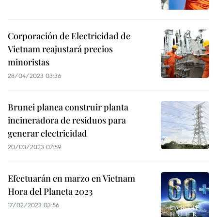
Corporación de Electricidad de
Vietnam reajustará precios
minoristas
28/04/2023 03:36
Brunei planea construir planta
incineradora de residuos para
generar electricidad
20/03/2023 07:59
Efectuarán en marzo en Vietnam
Hora del Planeta 2023
17/02/2023 03:56