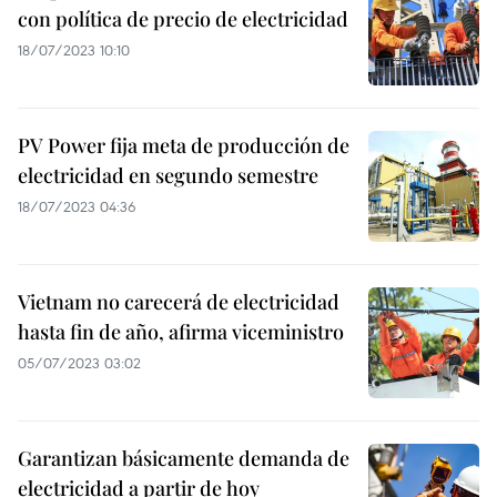
con política de precio de electricidad
18/07/2023 10:10
PV Power fija meta de producción de
electricidad en segundo semestre
18/07/2023 04:36
Vietnam no carecerá de electricidad
hasta fin de año, afirma viceministro
05/07/2023 03:02
Garantizan básicamente demanda de
electricidad a partir de hoy