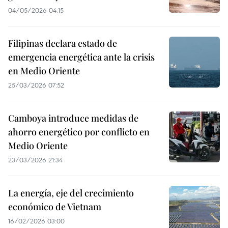
04/05/2026 04:15
Filipinas declara estado de
emergencia energética ante la crisis
en Medio Oriente
25/03/2026 07:52
Camboya introduce medidas de
ahorro energético por conflicto en
Medio Oriente
23/03/2026 21:34
La energía, eje del crecimiento
económico de Vietnam
16/02/2026 03:00