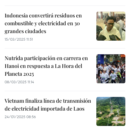
Indonesia convertirá residuos en
combustible y electricidad en 30
grandes ciudades
15/03/2025 11:51
Nutrida participación en carrera en
Hanoi en respuesta a La Hora del
Planeta 2025
08/03/2025 11:14
Vietnam finaliza línea de transmisión
de electricidad importada de Laos
24/01/2025 08:56