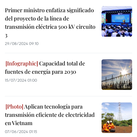
Primer ministro enfatiza significado
del proyecto de la línea de
transmisión eléctrica 500 kV circuito
3
29/08/2024 09:10
Capacidad total de
fuentes de energía para 2030
15/07/2024 01:00
Aplican tecnología para
transmisión eficiente de electricidad
en Vietnam
07/06/2024 01:15