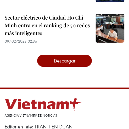
Sector eléctrico de Ciudad Ho Chi
Minh entra en el ranking de 50 redes
más inteligentes
09/02/2023 02:36
Descargar
AGENCIA VIETNAMITA DE NOTICIAS
Editor en jefe: TRAN TIEN DUAN