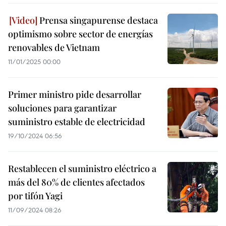
Prensa singapurense destaca
optimismo sobre sector de energías
renovables de Vietnam
11/01/2025 00:00
Primer ministro pide desarrollar
soluciones para garantizar
suministro estable de electricidad
19/10/2024 06:56
Restablecen el suministro eléctrico a
más del 80% de clientes afectados
por tifón Yagi
11/09/2024 08:26