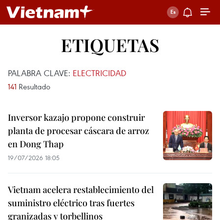
ETIQUETAS
PALABRA CLAVE:
ELECTRICIDAD
141
Resultado
Inversor kazajo propone construir
planta de procesar cáscara de arroz
en Dong Thap
19/07/2026 18:05
Vietnam acelera restablecimiento del
suministro eléctrico tras fuertes
granizadas y torbellinos