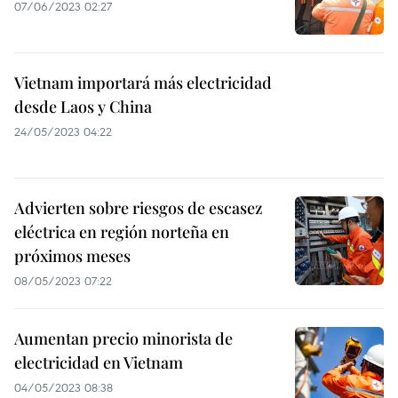
07/06/2023 02:27
Vietnam importará más electricidad
desde Laos y China
24/05/2023 04:22
Advierten sobre riesgos de escasez
eléctrica en región norteña en
próximos meses
08/05/2023 07:22
Aumentan precio minorista de
electricidad en Vietnam
04/05/2023 08:38