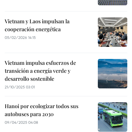
Vietnam y Laos impulsan la
cooperación energética
05/02/2026 14:15
Vietnam impulsa esfuerzos de
transición a energía verde y
desarrollo sostenible
21/10/2025 03:01
Hanoi por ecologizar todos sus
autobuses para 2030
09/04/2025 04:08