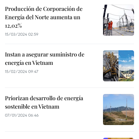
Producción de Corporación de
Energía del Norte aumenta un
12,02%
15/03/2024 02:59
Instan a asegurar suministro de
energía en Vietnam
15/02/2024 09:47
Priorizan desarrollo de energía
sostenible en Vietnam
07/01/2024 06:46