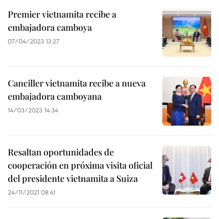
Premier vietnamita recibe a
embajadora camboya
07/04/2023 13:27
Canciller vietnamita recibe a nueva
embajadora camboyana
14/03/2023 14:34
Resaltan oportunidades de
cooperación en próxima visita oficial
del presidente vietnamita a Suiza
24/11/2021 08:41