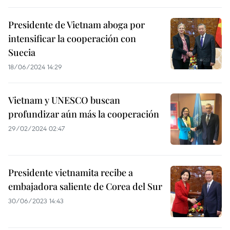
Presidente de Vietnam aboga por
intensificar la cooperación con
Suecia
18/06/2024 14:29
Vietnam y UNESCO buscan
profundizar aún más la cooperación
29/02/2024 02:47
Presidente vietnamita recibe a
embajadora saliente de Corea del Sur
30/06/2023 14:43