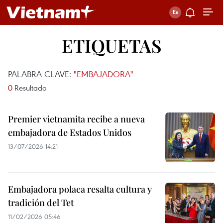
ETIQUETAS
PALABRA CLAVE:
"EMBAJADORA"
0
Resultado
Premier vietnamita recibe a nueva
embajadora de Estados Unidos
13/07/2026 14:21
Embajadora polaca resalta cultura y
tradición del Tet
11/02/2026 05:46