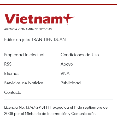
AGENCIA VIETNAMITA DE NOTICIAS
Editor en jefe: TRAN TIEN DUAN
Propiedad Intelectual
Condiciones de Uso
RSS
Apoyo
Idiomas
VNA
Servicios de Noticias
Publicidad
Contacto
Licencia No. 1374/GP-BTTTT expedida el 11 de septiembre de
2008 por el Ministerio de Información y Comunicación.