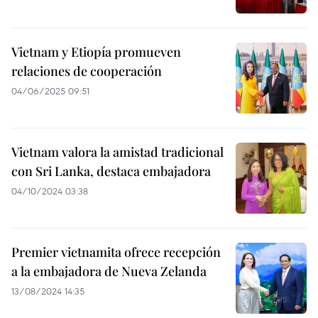
Vietnam y Etiopía promueven
relaciones de cooperación
04/06/2025 09:51
Vietnam valora la amistad tradicional
con Sri Lanka, destaca embajadora
04/10/2024 03:38
Premier vietnamita ofrece recepción
a la embajadora de Nueva Zelanda
13/08/2024 14:35