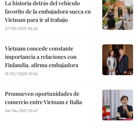
La historia detrás del vehículo
favorito de la embajadora sueca en
Vietnam para ir al trabajo
27/05/2021 04:26
Vietnam concede constante
importancia a relaciones con
Finlandia, afirma embajadora
13/02/2020 10:04
Promueven oportunidades de
comercio entre Vietnam e Italia
04/04/2017 03:47