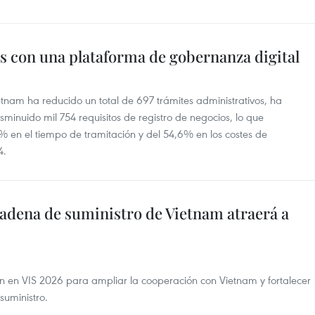
s con una plataforma de gobernanza digital
etnam ha reducido un total de 697 trámites administrativos, ha
sminuido mil 754 requisitos de registro de negocios, lo que
 en el tiempo de tramitación y del 54,6% en los costes de
4.
 cadena de suministro de Vietnam atraerá a
n en VIS 2026 para ampliar la cooperación con Vietnam y fortalecer
suministro.