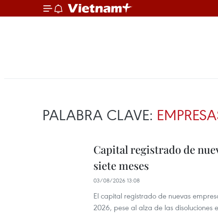
PALABRA CLAVE:
EMPRESA
Capital registrado de nu
siete meses
03/08/2026 13:08
El capital registrado de nuevas empre
2026, pese al alza de las disoluciones 