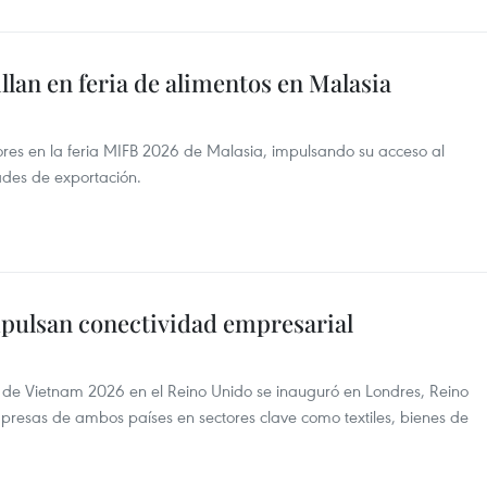
llan en feria de alimentos en Malasia
es en la feria MIFB 2026 de Malasia, impulsando su acceso al
des de exportación.
pulsan conectividad empresarial
de Vietnam 2026 en el Reino Unido se inauguró en Londres, Reino
mpresas de ambos países en sectores clave como textiles, bienes de