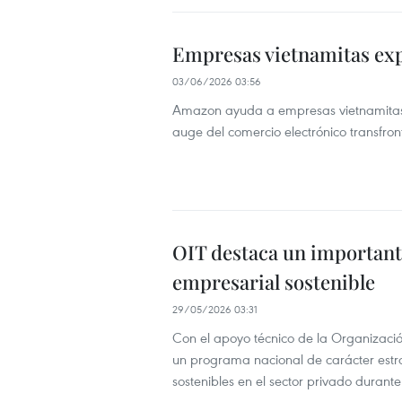
Empresas vietnamitas ex
03/06/2026 03:56
Amazon ayuda a empresas vietnamitas 
auge del comercio electrónico transfront
OIT destaca un importante
empresarial sostenible
29/05/2026 03:31
Con el apoyo técnico de la Organizació
un programa nacional de carácter estr
sostenibles en el sector privado durant