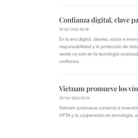
Confianza digital, clave p
18/06/2026 06:58
En la era digital, clientes, socios e inv
responsabilidad y la protección de dato
reside no solo en la tecnología avanza
confianza.
Vietnam promueve los vínc
05/06/2026 02:04
Vietnam promueve comercio e inversió
VIFTA y la cooperación en tecnología, ag