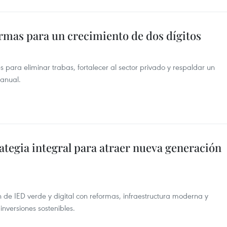
rmas para un crecimiento de dos dígitos
s para eliminar trabas, fortalecer al sector privado y respaldar un
 anual.
tegia integral para atraer nueva generación
de IED verde y digital con reformas, infraestructura moderna y
nversiones sostenibles.