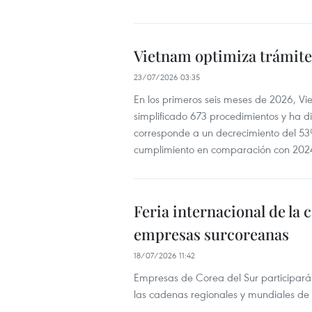
Vietnam optimiza trámite
23/07/2026 03:35
En los primeros seis meses de 2026, Vi
simplificado 673 procedimientos y ha di
corresponde a un decrecimiento del 53%
cumplimiento en comparación con 202
Feria internacional de la
empresas surcoreanas
18/07/2026 11:42
Empresas de Corea del Sur participará
las cadenas regionales y mundiales de 