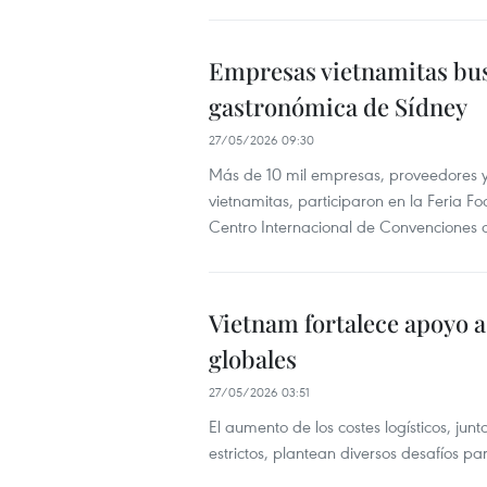
Empresas vietnamitas busc
gastronómica de Sídney
27/05/2026 09:30
Más de 10 mil empresas, proveedores y p
vietnamitas, participaron en la Feria F
Centro Internacional de Convenciones 
Vietnam fortalece apoyo 
globales
27/05/2026 03:51
El aumento de los costes logísticos, ju
estrictos, plantean diversos desafíos p