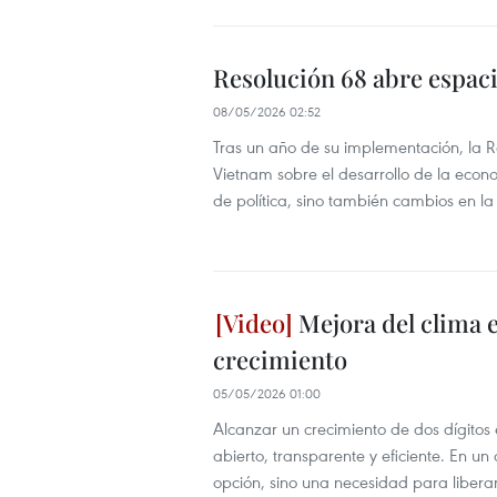
Resolución 68 abre espac
08/05/2026 02:52
Tras un año de su implementación, la R
Vietnam sobre el desarrollo de la eco
de política, sino también cambios en l
Mejora del clima e
crecimiento
05/05/2026 01:00
Alcanzar un crecimiento de dos dígitos
abierto, transparente y eficiente. En 
opción, sino una necesidad para libera