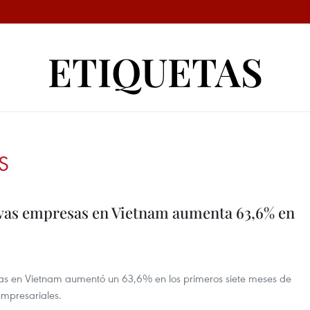
ETIQUETAS
S
evas empresas en Vietnam aumenta 63,6% en
sas en Vietnam aumentó un 63,6% en los primeros siete meses de
empresariales.