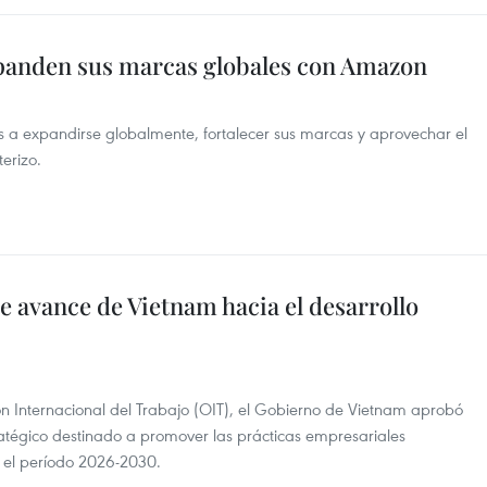
panden sus marcas globales con Amazon
a expandirse globalmente, fortalecer sus marcas y aprovechar el
erizo.
 avance de Vietnam hacia el desarrollo
n Internacional del Trabajo (OIT), el Gobierno de Vietnam aprobó
atégico destinado a promover las prácticas empresariales
e el período 2026-2030.