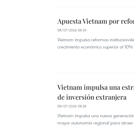
Apuesta Vietnam por refo
08/07/2026 08:30
Vietnam impulsa reformas institucionale
crecimiento económico superior al 10%
Vietnam impulsa una estra
de inversión extranjera
08/07/2026 08:28
Vietnam impulsa una nueva generación 
mayor autonomía regional para atraer i