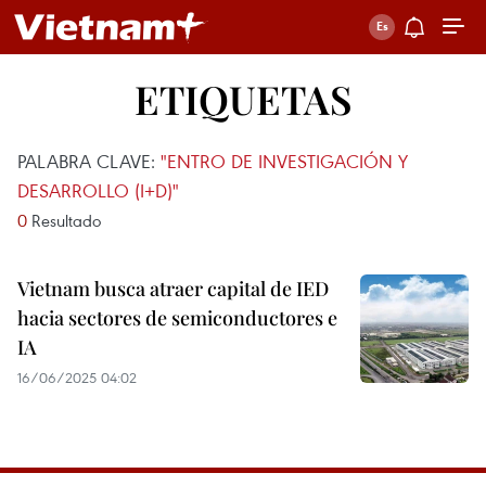
ETIQUETAS
PALABRA CLAVE:
"ENTRO DE INVESTIGACIÓN Y
DESARROLLO (I+D)"
0
Resultado
Vietnam busca atraer capital de IED
hacia sectores de semiconductores e
IA
16/06/2025 04:02