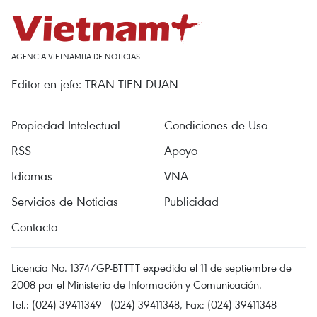
AGENCIA VIETNAMITA DE NOTICIAS
Editor en jefe: TRAN TIEN DUAN
Propiedad Intelectual
Condiciones de Uso
RSS
Apoyo
Idiomas
VNA
Servicios de Noticias
Publicidad
Contacto
Licencia No. 1374/GP-BTTTT expedida el 11 de septiembre de
2008 por el Ministerio de Información y Comunicación.
Tel.: (024) 39411349 - (024) 39411348, Fax: (024) 39411348