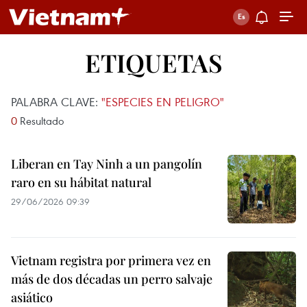
ETIQUETAS
PALABRA CLAVE:
"ESPECIES EN PELIGRO"
0
Resultado
Liberan en Tay Ninh a un pangolín
raro en su hábitat natural
29/06/2026 09:39
Vietnam registra por primera vez en
más de dos décadas un perro salvaje
asiático