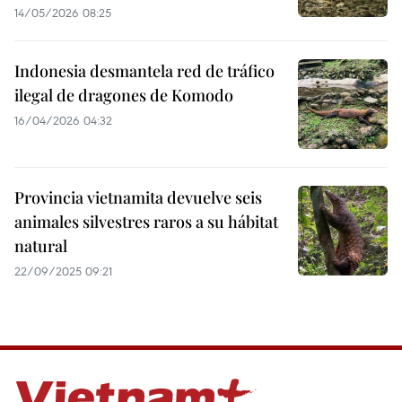
14/05/2026 08:25
Indonesia desmantela red de tráfico
ilegal de dragones de Komodo
16/04/2026 04:32
Provincia vietnamita devuelve seis
animales silvestres raros a su hábitat
natural
22/09/2025 09:21