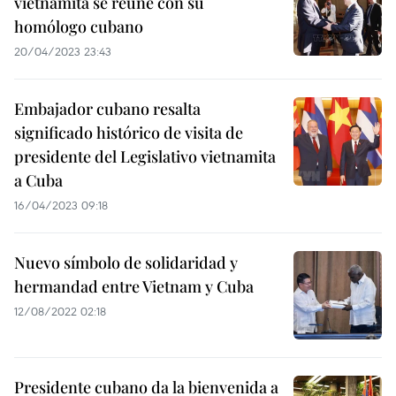
vietnamita se reúne con su
homólogo cubano
20/04/2023 23:43
Embajador cubano resalta
significado histórico de visita de
presidente del Legislativo vietnamita
a Cuba
16/04/2023 09:18
Nuevo símbolo de solidaridad y
hermandad entre Vietnam y Cuba
12/08/2022 02:18
Presidente cubano da la bienvenida a