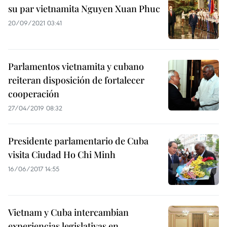
su par vietnamita Nguyen Xuan Phuc
20/09/2021 03:41
Parlamentos vietnamita y cubano
reiteran disposición de fortalecer
cooperación
27/04/2019 08:32
Presidente parlamentario de Cuba
visita Ciudad Ho Chi Minh
16/06/2017 14:55
Vietnam y Cuba intercambian
experiencias legislativas en