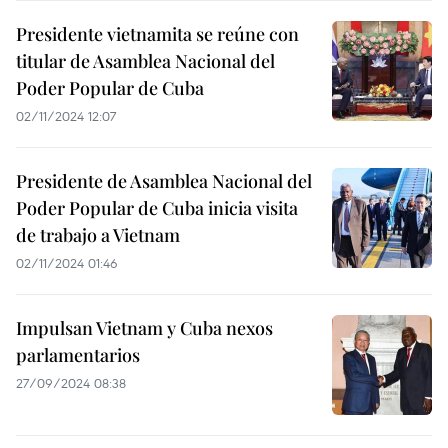
Presidente vietnamita se reúne con
titular de Asamblea Nacional del
Poder Popular de Cuba
02/11/2024 12:07
Presidente de Asamblea Nacional del
Poder Popular de Cuba inicia visita
de trabajo a Vietnam
02/11/2024 01:46
Impulsan Vietnam y Cuba nexos
parlamentarios
27/09/2024 08:38