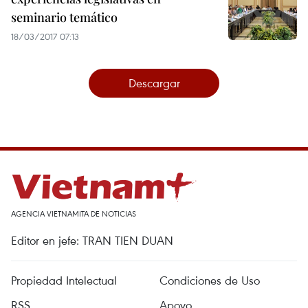
seminario temático
18/03/2017 07:13
Descargar
AGENCIA VIETNAMITA DE NOTICIAS
Editor en jefe: TRAN TIEN DUAN
Propiedad Intelectual
Condiciones de Uso
RSS
Apoyo