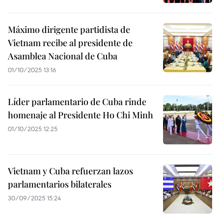
Máximo dirigente partidista de
Vietnam recibe al presidente de
Asamblea Nacional de Cuba
01/10/2025 13:16
Líder parlamentario de Cuba rinde
homenaje al Presidente Ho Chi Minh
01/10/2025 12:25
Vietnam y Cuba refuerzan lazos
parlamentarios bilaterales
30/09/2025 15:24