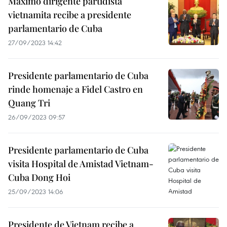
Máximo dirigente partidista
vietnamita recibe a presidente
parlamentario de Cuba
27/09/2023 14:42
Presidente parlamentario de Cuba
rinde homenaje a Fidel Castro en
Quang Tri
26/09/2023 09:57
Presidente parlamentario de Cuba
visita Hospital de Amistad Vietnam-
Cuba Dong Hoi
25/09/2023 14:06
Presidente de Vietnam recibe a