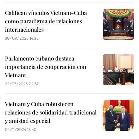
Califican vínculos Vietnam-Cuba
como paradigma de relaciones
internacionales
30/09/2025 14:35
Parlamento cubano destaca
importancia de cooperación con
Vietnam
22/07/2025 02:57
Vietnam y Cuba robustecen
relaciones de solidaridad tradicional
y amistad especial
02/11/2024 13:40