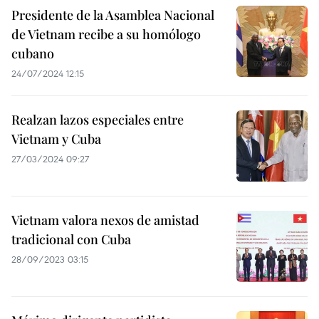
Presidente de la Asamblea Nacional
de Vietnam recibe a su homólogo
cubano
24/07/2024 12:15
Realzan lazos especiales entre
Vietnam y Cuba
27/03/2024 09:27
Vietnam valora nexos de amistad
tradicional con Cuba
28/09/2023 03:15