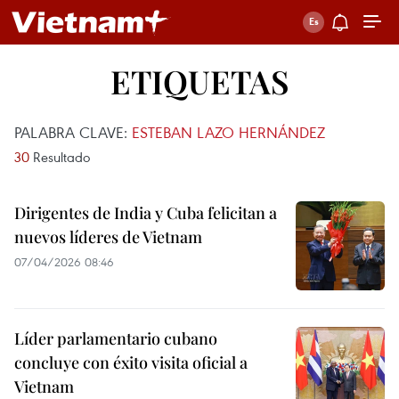
ETIQUETAS
PALABRA CLAVE:
ESTEBAN LAZO HERNÁNDEZ
30
Resultado
Dirigentes de India y Cuba felicitan a
nuevos líderes de Vietnam
07/04/2026 08:46
Líder parlamentario cubano
concluye con éxito visita oficial a
Vietnam