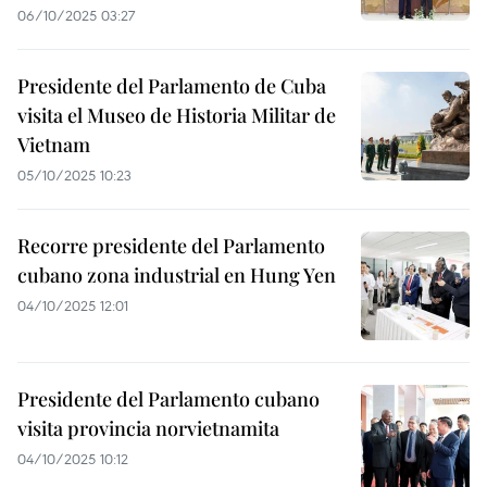
06/10/2025 03:27
Presidente del Parlamento de Cuba
visita el Museo de Historia Militar de
Vietnam
05/10/2025 10:23
Recorre presidente del Parlamento
cubano zona industrial en Hung Yen
04/10/2025 12:01
Presidente del Parlamento cubano
visita provincia norvietnamita
04/10/2025 10:12