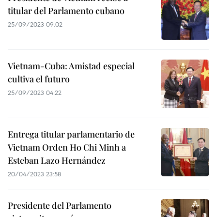
titular del Parlamento cubano
25/09/2023 09:02
Vietnam-Cuba: Amistad especial
cultiva el futuro
25/09/2023 04:22
Entrega titular parlamentario de
Vietnam Orden Ho Chi Minh a
Esteban Lazo Hernández
20/04/2023 23:58
Presidente del Parlamento