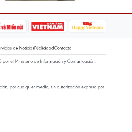
rvicios de Noticias
Publicidad
Contacto
 por el Ministerio de Información y Comunicación.
ón, por cualquier medio, sin autorización expresa por