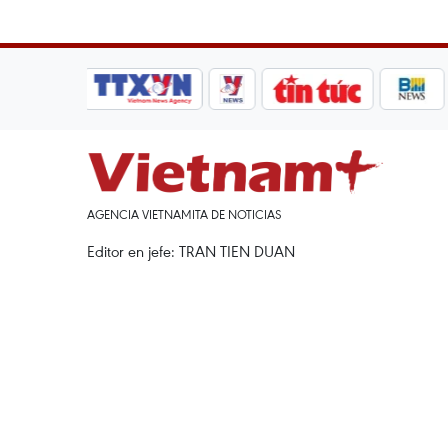
AGENCIA VIETNAMITA DE NOTICIAS
Editor en jefe: TRAN TIEN DUAN