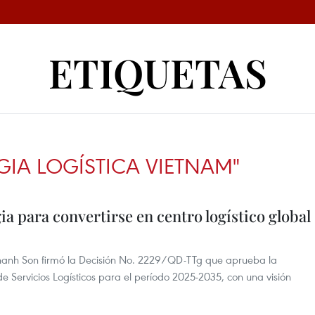
ETIQUETAS
GIA LOGÍSTICA VIETNAM"
a para convertirse en centro logístico global
 Thanh Son firmó la Decisión No. 2229/QD-TTg que aprueba la
de Servicios Logísticos para el período 2025-2035, con una visión