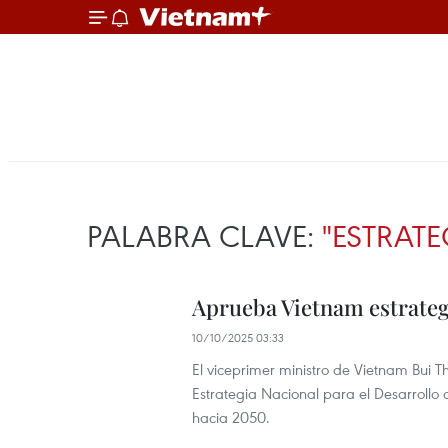
PALABRA CLAVE:
"ESTRATE
Aprueba Vietnam estrategi
10/10/2025 03:33
El viceprimer ministro de Vietnam Bui
Estrategia Nacional para el Desarrollo 
hacia 2050.