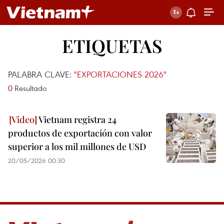
ETIQUETAS
PALABRA CLAVE:
"EXPORTACIONES 2026"
0
Resultado
Vietnam registra 24
productos de exportación con valor
superior a los mil millones de USD
20/05/2026 00:30