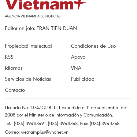
AGENCIA VIETNAMITA DE NOTICIAS
Editor en jefe: TRAN TIEN DUAN
Propiedad Intelectual
Condiciones de Uso
RSS
Apoyo
Idiomas
VNA
Servicios de Noticias
Publicidad
Contacto
Licencia No. 1374/GP-BTTTT expedida el 11 de septiembre de
2008 por el Ministerio de Información y Comunicación.
Tel.: (024) 39411349 - (024) 39411348, Fax: (024) 39411348
Correo:
vietnamplus@vnanet.vn