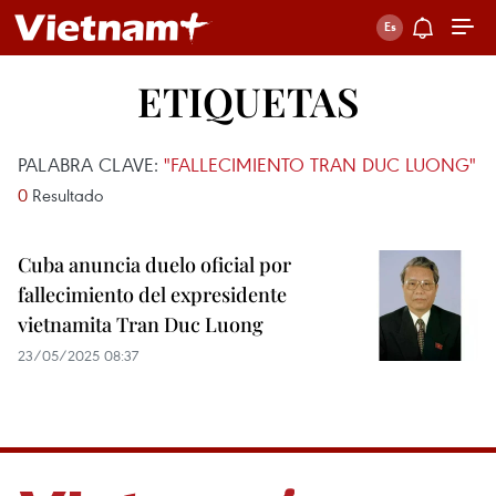
ETIQUETAS
PALABRA CLAVE:
"FALLECIMIENTO TRAN DUC LUONG"
0
Resultado
Cuba anuncia duelo oficial por
fallecimiento del expresidente
vietnamita Tran Duc Luong
23/05/2025 08:37