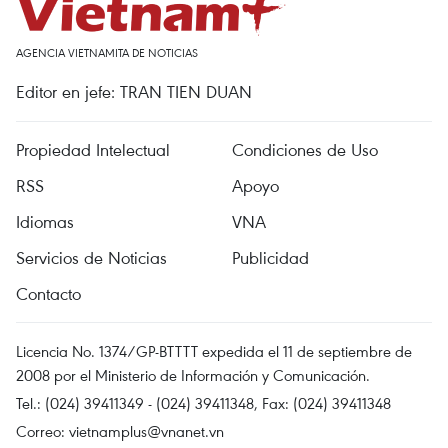
AGENCIA VIETNAMITA DE NOTICIAS
Editor en jefe: TRAN TIEN DUAN
Propiedad Intelectual
Condiciones de Uso
RSS
Apoyo
Idiomas
VNA
Servicios de Noticias
Publicidad
Contacto
Licencia No. 1374/GP-BTTTT expedida el 11 de septiembre de
2008 por el Ministerio de Información y Comunicación.
Tel.: (024) 39411349 - (024) 39411348, Fax: (024) 39411348
Correo:
vietnamplus@vnanet.vn