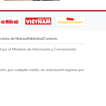
rvicios de Noticias
Publicidad
Contacto
 por el Ministerio de Información y Comunicación.
ón, por cualquier medio, sin autorización expresa por