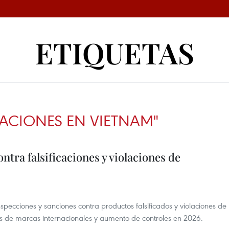
ETIQUETAS
CACIONES EN VIETNAM"
ntra falsificaciones y violaciones de
nspecciones y sanciones contra productos falsificados y violaciones de
es de marcas internacionales y aumento de controles en 2026.