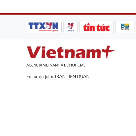
AGENCIA VIETNAMITA DE NOTICIAS
Editor en jefe: TRAN TIEN DUAN