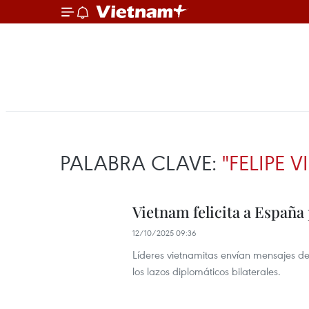
PALABRA CLAVE:
"FELIPE VI
Vietnam felicita a España
12/10/2025 09:36
Líderes vietnamitas envían mensajes de
los lazos diplomáticos bilaterales.