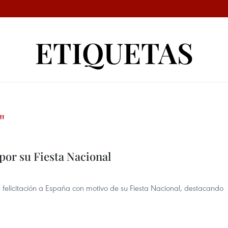
ETIQUETAS
"
 por su Fiesta Nacional
 felicitación a España con motivo de su Fiesta Nacional, destacando