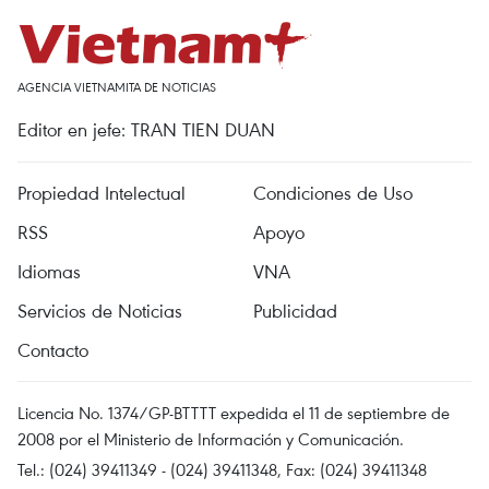
AGENCIA VIETNAMITA DE NOTICIAS
Editor en jefe: TRAN TIEN DUAN
Propiedad Intelectual
Condiciones de Uso
RSS
Apoyo
Idiomas
VNA
Servicios de Noticias
Publicidad
Contacto
Licencia No. 1374/GP-BTTTT expedida el 11 de septiembre de
2008 por el Ministerio de Información y Comunicación.
Tel.: (024) 39411349 - (024) 39411348, Fax: (024) 39411348