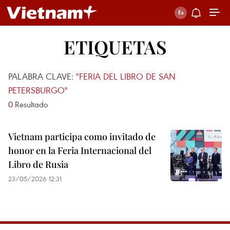
ETIQUETAS
PALABRA CLAVE:
"FERIA DEL LIBRO DE SAN
PETERSBURGO"
0
Resultado
Vietnam participa como invitado de
honor en la Feria Internacional del
Libro de Rusia
23/05/2026 12:31