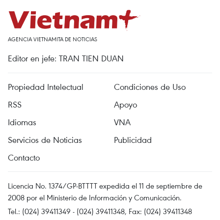
AGENCIA VIETNAMITA DE NOTICIAS
Editor en jefe: TRAN TIEN DUAN
Propiedad Intelectual
Condiciones de Uso
RSS
Apoyo
Idiomas
VNA
Servicios de Noticias
Publicidad
Contacto
Licencia No. 1374/GP-BTTTT expedida el 11 de septiembre de
2008 por el Ministerio de Información y Comunicación.
Tel.: (024) 39411349 - (024) 39411348, Fax: (024) 39411348