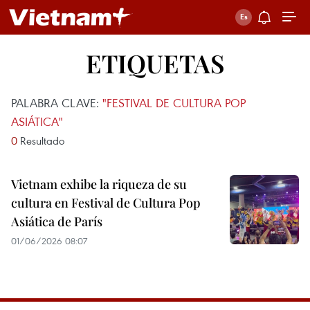
ETIQUETAS
PALABRA CLAVE:
"FESTIVAL DE CULTURA POP
ASIÁTICA"
0
Resultado
Vietnam exhibe la riqueza de su
cultura en Festival de Cultura Pop
Asiática de París
01/06/2026 08:07