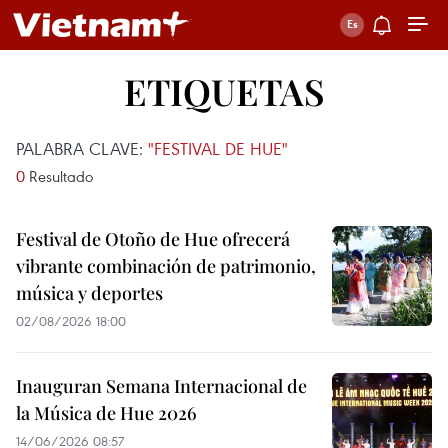
ETIQUETAS
PALABRA CLAVE:
"FESTIVAL DE HUE"
0
Resultado
Festival de Otoño de Hue ofrecerá
vibrante combinación de patrimonio,
música y deportes
02/08/2026 18:00
Inauguran Semana Internacional de
la Música de Hue 2026
14/06/2026 08:57