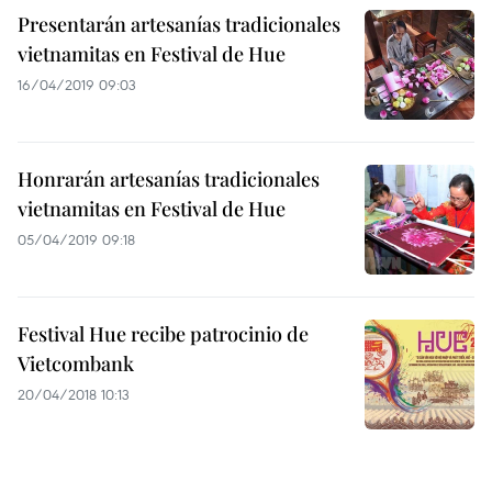
Presentarán artesanías tradicionales
vietnamitas en Festival de Hue
16/04/2019 09:03
Honrarán artesanías tradicionales
vietnamitas en Festival de Hue
05/04/2019 09:18
Festival Hue recibe patrocinio de
Vietcombank
20/04/2018 10:13