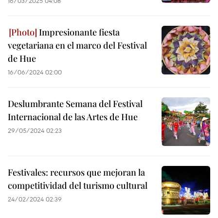
16/03/2025 04:08
Impresionante fiesta
vegetariana en el marco del Festival
de Hue
16/06/2024 02:00
Deslumbrante Semana del Festival
Internacional de las Artes de Hue
29/05/2024 02:23
Festivales: recursos que mejoran la
competitividad del turismo cultural
24/02/2024 02:39