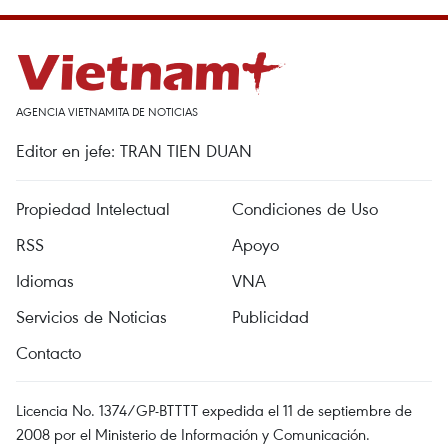
AGENCIA VIETNAMITA DE NOTICIAS
Editor en jefe: TRAN TIEN DUAN
Propiedad Intelectual
Condiciones de Uso
RSS
Apoyo
Idiomas
VNA
Servicios de Noticias
Publicidad
Contacto
Licencia No. 1374/GP-BTTTT expedida el 11 de septiembre de
2008 por el Ministerio de Información y Comunicación.