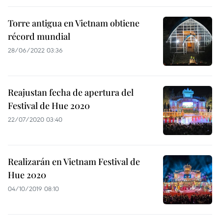
Torre antigua en Vietnam obtiene
récord mundial
28/06/2022 03:36
Reajustan fecha de apertura del
Festival de Hue 2020
22/07/2020 03:40
Realizarán en Vietnam Festival de
Hue 2020
04/10/2019 08:10