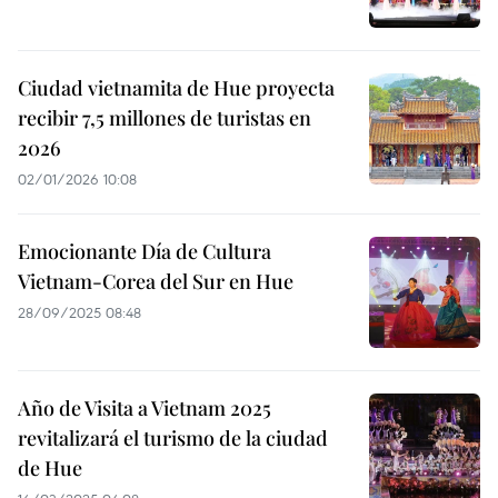
Ciudad vietnamita de Hue proyecta
recibir 7,5 millones de turistas en
2026
02/01/2026 10:08
Emocionante Día de Cultura
Vietnam-Corea del Sur en Hue
28/09/2025 08:48
Año de Visita a Vietnam 2025
revitalizará el turismo de la ciudad
de Hue