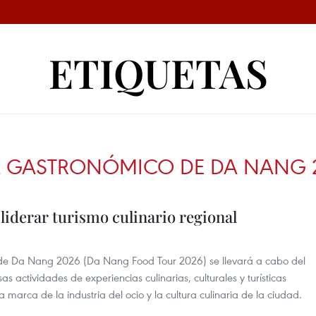
ETIQUETAS
AL GASTRONÓMICO DE DA NANG 
iderar turismo culinario regional
o de Da Nang 2026 (Da Nang Food Tour 2026) se llevará a cabo del
 actividades de experiencias culinarias, culturales y turísticas
marca de la industria del ocio y la cultura culinaria de la ciudad.