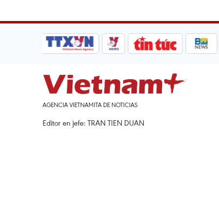
AGENCIA VIETNAMITA DE NOTICIAS
Editor en jefe: TRAN TIEN DUAN