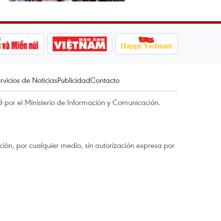
rvicios de Noticias
Publicidad
Contacto
 por el Ministerio de Información y Comunicación.
ón, por cualquier medio, sin autorización expresa por