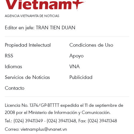
AGENCIA VIETNAMITA DE NOTICIAS
Editor en jefe: TRAN TIEN DUAN
Propiedad Intelectual
Condiciones de Uso
RSS
Apoyo
Idiomas
VNA
Servicios de Noticias
Publicidad
Contacto
Licencia No. 1374/GP-BTTTT expedida el 11 de septiembre de
2008 por el Ministerio de Información y Comunicación.
Tel.: (024) 39411349 - (024) 39411348, Fax: (024) 39411348
Correo:
vietnamplus@vnanet.vn