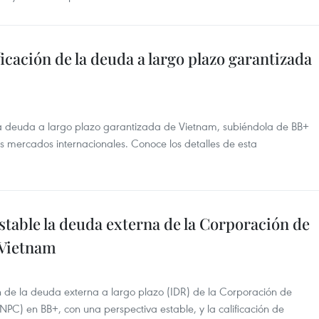
ificación de la deuda a largo plazo garantizada
e la deuda a largo plazo garantizada de Vietnam, subiéndola de BB+
los mercados internacionales. Conoce los detalles de esta
estable la deuda externa de la Corporación de
 Vietnam
ón de la deuda externa a largo plazo (IDR) de la Corporación de
PC) en BB+, con una perspectiva estable, y la calificación de