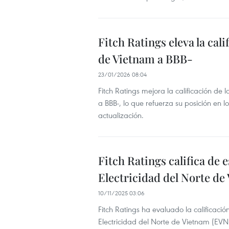
Fitch Ratings eleva la cal
de Vietnam a BBB-
23/01/2026 08:04
Fitch Ratings mejora la calificación d
a BBB-, lo que refuerza su posición en 
actualización.
Fitch Ratings califica de 
Electricidad del Norte de
10/11/2025 03:06
Fitch Ratings ha evaluado la calificaci
Electricidad del Norte de Vietnam (EVNN