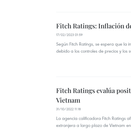
Fitch Ratings: Inflación 
17/02/2023 01:59
Según Fitch Ratings, se espera que la 
debido a los controles de precios y los s
Fitch Ratings evalúa posi
Vietnam
31/10/2022 11:18
La agencia calificadora Fitch Ratings 
extranjera a largo plazo de Vietnam en