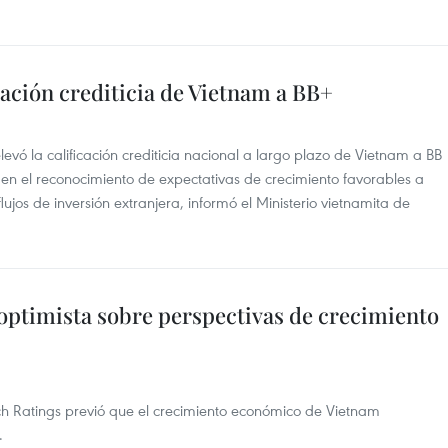
cación crediticia de Vietnam a BB+
levó la calificación crediticia nacional a largo plazo de Vietnam a BB
 en el reconocimiento de expectativas de crecimiento favorables a
ujos de inversión extranjera, informó el Ministerio vietnamita de
optimista sobre perspectivas de crecimiento
itch Ratings previó que el crecimiento económico de Vietnam
.