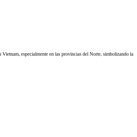
 Vietnam, especialmente en las provincias del Norte, simbolizando la