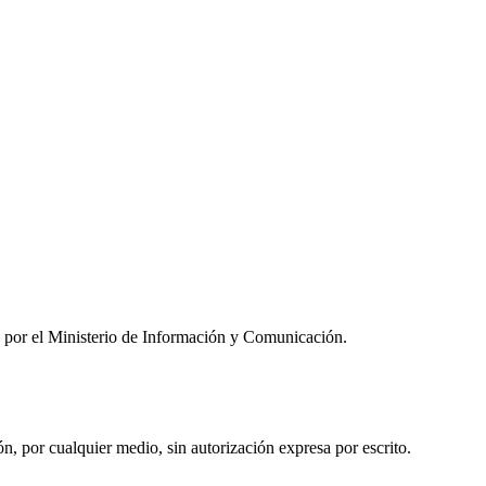
por el Ministerio de Información y Comunicación.
 por cualquier medio, sin autorización expresa por escrito.