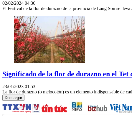
02/02/2024 04:36
El Festival de la flor de durazno de la provincia de Lang Son se lleva
Significado de la flor de durazno en el Tet
23/01/2023 01:53
La flor de durazno (o melocotón) es un elemento indispensable de cada
Descargar