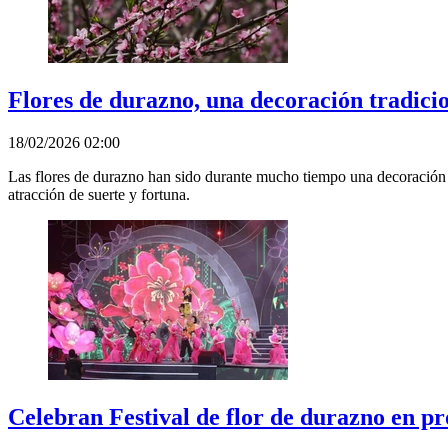
Flores de durazno, una decoración tradici
18/02/2026 02:00
Las flores de durazno han sido durante mucho tiempo una decoración t
atracción de suerte y fortuna.
Celebran Festival de flor de durazno en p