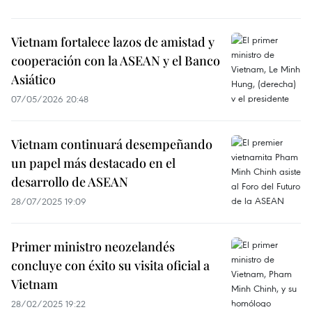
Vietnam fortalece lazos de amistad y
cooperación con la ASEAN y el Banco
Asiático
07/05/2026 20:48
Vietnam continuará desempeñando
un papel más destacado en el
desarrollo de ASEAN
28/07/2025 19:09
Primer ministro neozelandés
concluye con éxito su visita oficial a
Vietnam
28/02/2025 19:22