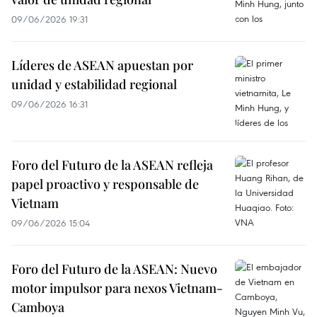
09/06/2026 19:31
Líderes de ASEAN apuestan por
unidad y estabilidad regional
09/06/2026 16:31
Foro del Futuro de la ASEAN refleja
papel proactivo y responsable de
Vietnam
09/06/2026 15:04
Foro del Futuro de la ASEAN: Nuevo
motor impulsor para nexos Vietnam-
Camboya