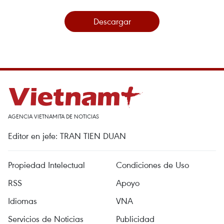
Descargar
AGENCIA VIETNAMITA DE NOTICIAS
Editor en jefe: TRAN TIEN DUAN
Propiedad Intelectual
Condiciones de Uso
RSS
Apoyo
Idiomas
VNA
Servicios de Noticias
Publicidad