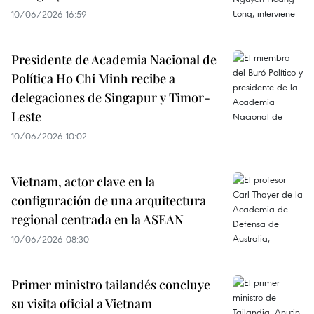
10/06/2026 16:59
Presidente de Academia Nacional de
Política Ho Chi Minh recibe a
delegaciones de Singapur y Timor-
Leste
10/06/2026 10:02
Vietnam, actor clave en la
configuración de una arquitectura
regional centrada en la ASEAN
10/06/2026 08:30
Primer ministro tailandés concluye
su visita oficial a Vietnam