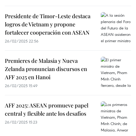
Presidente de Timor-Leste destaca
logros de Vietnam y propone
fortalecer cooperación con ASEAN
26/02/2025 22:56
Premieres de Malasia y Nueva
Zelanda pronuncian discursos en
AFF 2025 en Hanoi
26/02/2025 15:49
AFF 2025: ASEAN promueve papel
central y flexible ante los desafíos
26/02/2025 15:23