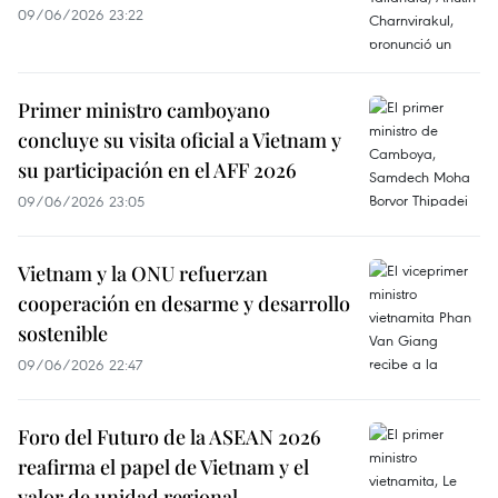
09/06/2026 23:22
Primer ministro camboyano
concluye su visita oficial a Vietnam y
su participación en el AFF 2026
09/06/2026 23:05
Vietnam y la ONU refuerzan
cooperación en desarme y desarrollo
sostenible
09/06/2026 22:47
Foro del Futuro de la ASEAN 2026
reafirma el papel de Vietnam y el
valor de unidad regional