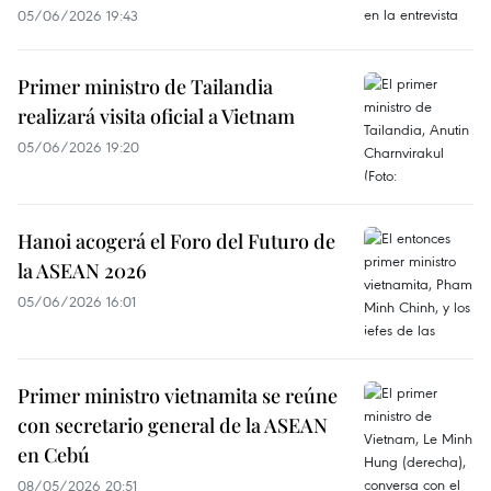
05/06/2026 19:43
Primer ministro de Tailandia
realizará visita oficial a Vietnam
05/06/2026 19:20
Hanoi acogerá el Foro del Futuro de
la ASEAN 2026
05/06/2026 16:01
Primer ministro vietnamita se reúne
con secretario general de la ASEAN
en Cebú
08/05/2026 20:51