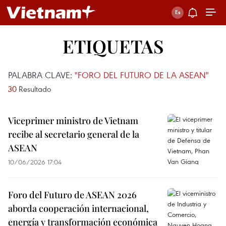
ETIQUETAS
PALABRA CLAVE:
"FORO DEL FUTURO DE LA ASEAN"
30
Resultado
Viceprimer ministro de Vietnam
recibe al secretario general de la
ASEAN
10/06/2026 17:04
Foro del Futuro de ASEAN 2026
aborda cooperación internacional,
energía y transformación económica