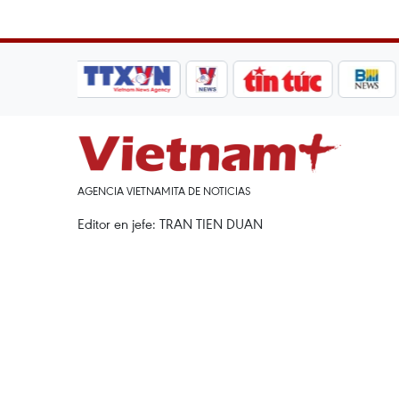
AGENCIA VIETNAMITA DE NOTICIAS
Editor en jefe: TRAN TIEN DUAN