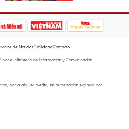
rvicios de Noticias
Publicidad
Contacto
 por el Ministerio de Información y Comunicación.
ón, por cualquier medio, sin autorización expresa por