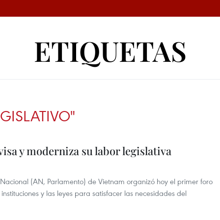
ETIQUETAS
GISLATIVO"
isa y moderniza su labor legislativa
acional (AN, Parlamento) de Vietnam organizó hoy el primer foro
 instituciones y las leyes para satisfacer las necesidades del