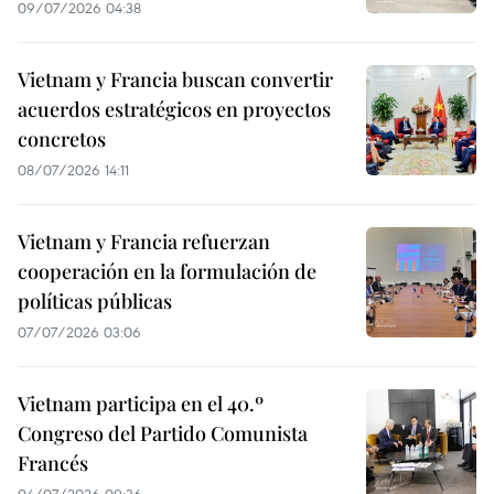
09/07/2026 04:38
Vietnam y Francia buscan convertir
acuerdos estratégicos en proyectos
concretos
08/07/2026 14:11
Vietnam y Francia refuerzan
cooperación en la formulación de
políticas públicas
07/07/2026 03:06
Vietnam participa en el 40.º
Congreso del Partido Comunista
Francés