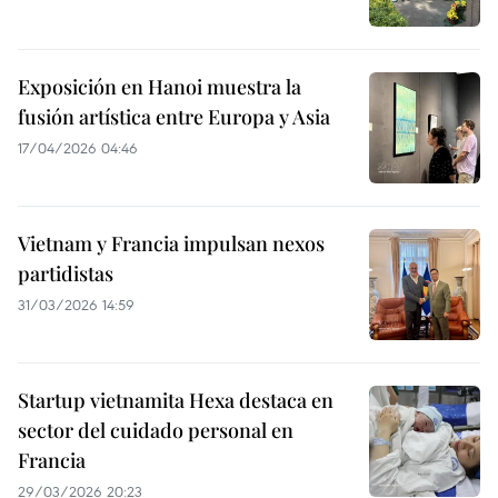
Exposición en Hanoi muestra la
fusión artística entre Europa y Asia
17/04/2026 04:46
Vietnam y Francia impulsan nexos
partidistas
31/03/2026 14:59
Startup vietnamita Hexa destaca en
sector del cuidado personal en
Francia
29/03/2026 20:23