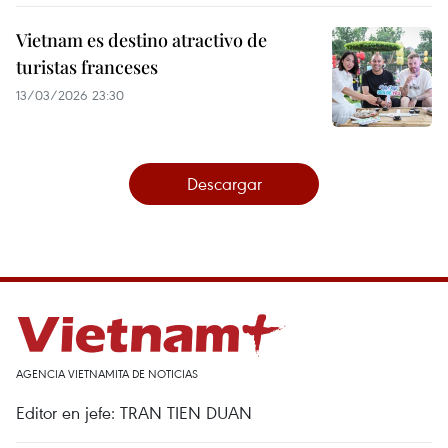
Vietnam es destino atractivo de
turistas franceses
13/03/2026 23:30
Descargar
AGENCIA VIETNAMITA DE NOTICIAS
Editor en jefe: TRAN TIEN DUAN