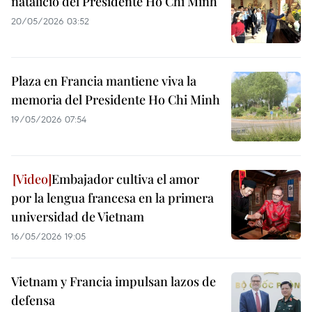
natalicio del Presidente Ho Chi Minh
20/05/2026 03:52
Plaza en Francia mantiene viva la
memoria del Presidente Ho Chi Minh
19/05/2026 07:54
Embajador cultiva el amor
por la lengua francesa en la primera
universidad de Vietnam
16/05/2026 19:05
Vietnam y Francia impulsan lazos de
defensa