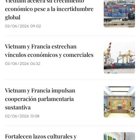
Vietnam acelera su crecimiento
económico pese a la incertidumbre
global
03/06/2026 09:02
Vietnam y Francia estrechan
vínculos económicos y comerciales
03/06/2026 04:32
Vietnam y Francia impulsan
cooperación parlamentaria
sustantiva
02/06/2026 13:08
Fortalecen lazos culturales y