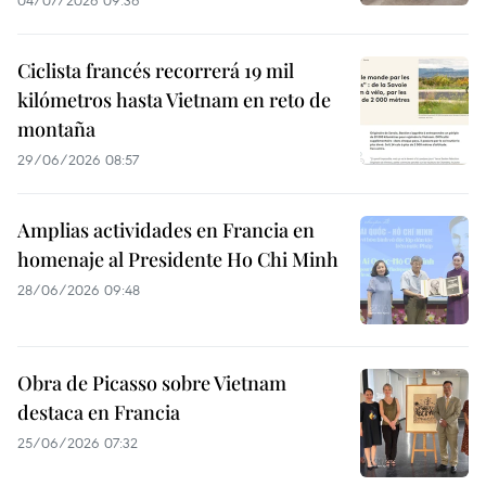
04/07/2026 09:36
Ciclista francés recorrerá 19 mil
kilómetros hasta Vietnam en reto de
montaña
29/06/2026 08:57
Amplias actividades en Francia en
homenaje al Presidente Ho Chi Minh
28/06/2026 09:48
Obra de Picasso sobre Vietnam
destaca en Francia
25/06/2026 07:32