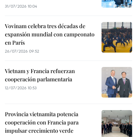
31/07/2026 10:04
Vovinam celebra tres décadas de
expansión mundial con campeonato
en París
26/07/2026 09:52
Vietnam y Francia refuerzan
cooperación parlamentaria
12/07/2026 10:53
Provincia vietnamita potencia
cooperación con Francia para
impulsar crecimiento verde