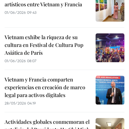
artísticos entre Vietnam y Francia
01/06/2026 09:43
Vietnam exhibe la riqueza de su
cultura en Festival de Cultura Pop
Asiática de París
01/06/2026 08:07
Vietnam y Francia comparten
experiencias en creación de marco
legal para activos digitales
28/05/2026 04:19
Actividades globales conmemoran el