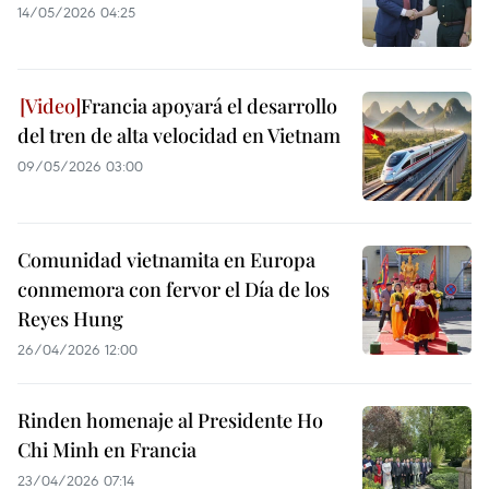
14/05/2026 04:25
Francia apoyará el desarrollo
del tren de alta velocidad en Vietnam
09/05/2026 03:00
Comunidad vietnamita en Europa
conmemora con fervor el Día de los
Reyes Hung
26/04/2026 12:00
Rinden homenaje al Presidente Ho
Chi Minh en Francia
23/04/2026 07:14