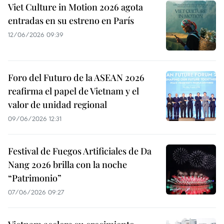
Viet Culture in Motion 2026 agota
entradas en su estreno en París
12/06/2026 09:39
Foro del Futuro de la ASEAN 2026
reafirma el papel de Vietnam y el
valor de unidad regional
09/06/2026 12:31
Festival de Fuegos Artificiales de Da
Nang 2026 brilla con la noche
“Patrimonio”
07/06/2026 09:27