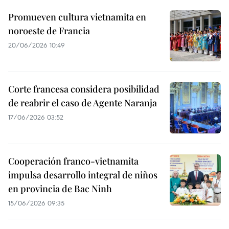
Promueven cultura vietnamita en
noroeste de Francia
20/06/2026 10:49
Corte francesa considera posibilidad
de reabrir el caso de Agente Naranja
17/06/2026 03:52
Cooperación franco-vietnamita
impulsa desarrollo integral de niños
en provincia de Bac Ninh
15/06/2026 09:35