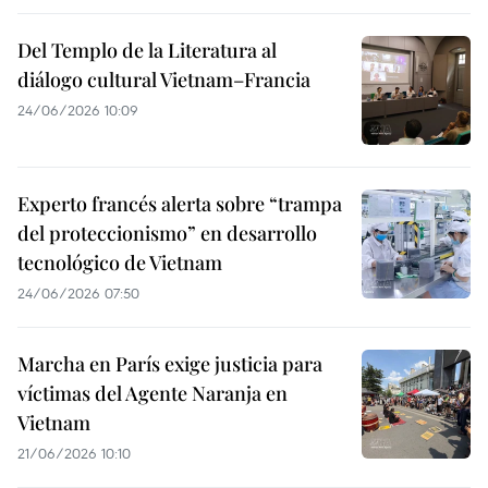
Del Templo de la Literatura al
diálogo cultural Vietnam–Francia
24/06/2026 10:09
Experto francés alerta sobre “trampa
del proteccionismo” en desarrollo
tecnológico de Vietnam
24/06/2026 07:50
Marcha en París exige justicia para
víctimas del Agente Naranja en
Vietnam
21/06/2026 10:10