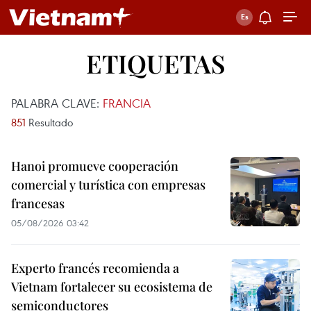
ETIQUETAS
PALABRA CLAVE:
FRANCIA
851
Resultado
Hanoi promueve cooperación
comercial y turística con empresas
francesas
05/08/2026 03:42
Experto francés recomienda a
Vietnam fortalecer su ecosistema de
semiconductores