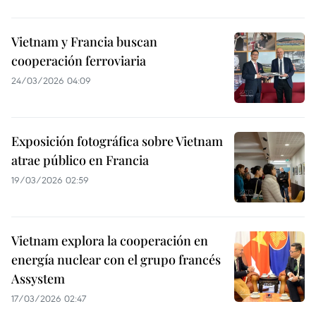
Vietnam y Francia buscan
cooperación ferroviaria
24/03/2026 04:09
Exposición fotográfica sobre Vietnam
atrae público en Francia
19/03/2026 02:59
Vietnam explora la cooperación en
energía nuclear con el grupo francés
Assystem
17/03/2026 02:47