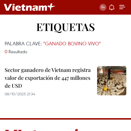
ETIQUETAS
PALABRA CLAVE:
"GANADO BOVINO VIVO"
0
Resultado
Sector ganadero de Vietnam registra
valor de exportación de 447 millones
de USD
08/10/2025 21:34