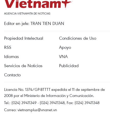
AGENCIA VIETNAMITA DE NOTICIAS
Editor en jefe: TRAN TIEN DUAN
Propiedad Intelectual
Condiciones de Uso
RSS
Apoyo
Idiomas
VNA
Servicios de Noticias
Publicidad
Contacto
Licencia No. 1374/GP-BTTTT expedida el 11 de septiembre de
2008 por el Ministerio de Información y Comunicación.
Tel.: (024) 39411349 - (024) 39411348, Fax: (024) 39411348
Correo:
vietnamplus@vnanet.vn