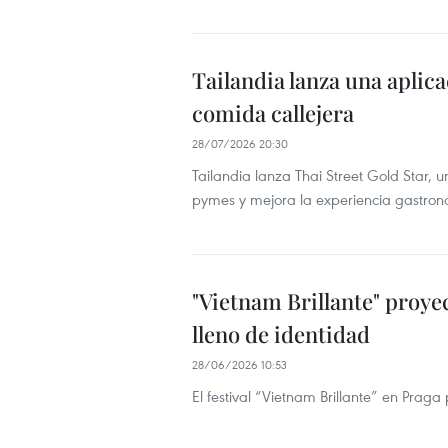
Tailandia lanza una aplica
comida callejera
28/07/2026 20:30
Tailandia lanza Thai Street Gold Star, 
pymes y mejora la experiencia gastronó
"Vietnam Brillante" proyec
lleno de identidad
28/06/2026 10:53
El festival “Vietnam Brillante” en Prag