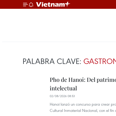
PALABRA CLAVE:
GASTRO
Pho de Hanoi: Del patrimo
intelectual
02/08/2026 08:53
Hanoi lanzó un concurso para crear pro
Cultural Inmaterial Nacional, con el fi