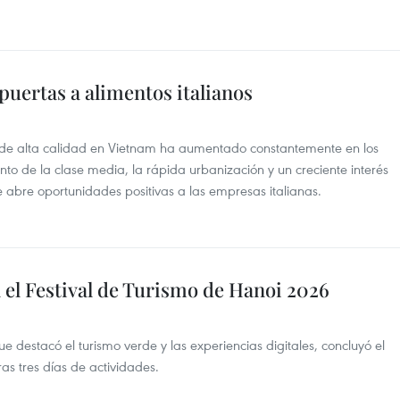
uertas a alimentos italianos
e alta calidad en Vietnam ha aumentado constantemente en los
nto de la clase media, la rápida urbanización y un creciente interés
e abre oportunidades positivas a las empresas italianas.
 el Festival de Turismo de Hanoi 2026
e destacó el turismo verde y las experiencias digitales, concluyó el
as tres días de actividades.