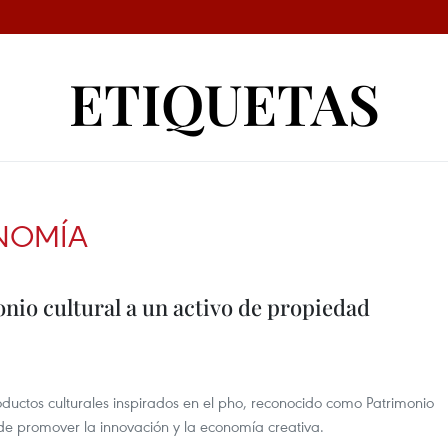
ETIQUETAS
NOMÍA
nio cultural a un activo de propiedad
ductos culturales inspirados en el pho, reconocido como Patrimonio
n de promover la innovación y la economía creativa.