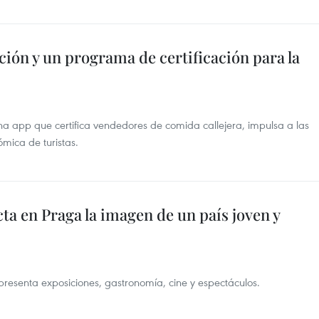
ción y un programa de certificación para la
una app que certifica vendedores de comida callejera, impulsa a las
mica de turistas.
ta en Praga la imagen de un país joven y
a presenta exposiciones, gastronomía, cine y espectáculos.