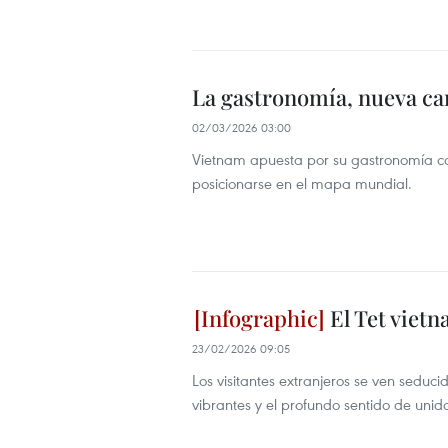
La gastronomía, nueva car
02/03/2026 03:00
Vietnam apuesta por su gastronomía como
posicionarse en el mapa mundial.
El Tet vietn
23/02/2026 09:05
Los visitantes extranjeros se ven seduc
vibrantes y el profundo sentido de unid