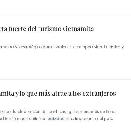
ta fuerte del turismo vietnamita
 activo estratégico para fortalecer la competitividad turística y
amita y lo que más atrae a los extranjeros
idos por la elaboración del banh chung, los mercados de flores
ad familiar que define la festividad más importante del país.