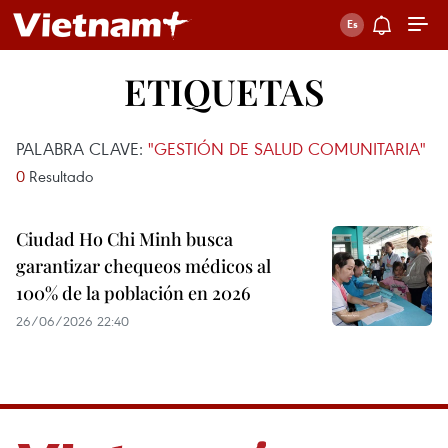
ETIQUETAS
PALABRA CLAVE:
"GESTIÓN DE SALUD COMUNITARIA"
0
Resultado
Ciudad Ho Chi Minh busca
garantizar chequeos médicos al
100% de la población en 2026
26/06/2026 22:40