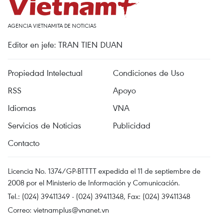
AGENCIA VIETNAMITA DE NOTICIAS
Editor en jefe: TRAN TIEN DUAN
Propiedad Intelectual
Condiciones de Uso
RSS
Apoyo
Idiomas
VNA
Servicios de Noticias
Publicidad
Contacto
Licencia No. 1374/GP-BTTTT expedida el 11 de septiembre de
2008 por el Ministerio de Información y Comunicación.
Tel.: (024) 39411349 - (024) 39411348, Fax: (024) 39411348
Correo:
vietnamplus@vnanet.vn