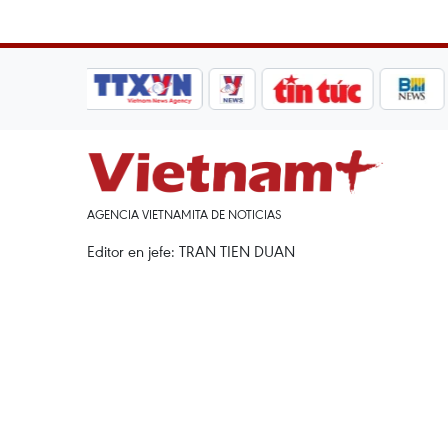
AGENCIA VIETNAMITA DE NOTICIAS
Editor en jefe: TRAN TIEN DUAN