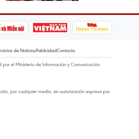
rvicios de Noticias
Publicidad
Contacto
 por el Ministerio de Información y Comunicación.
ón, por cualquier medio, sin autorización expresa por