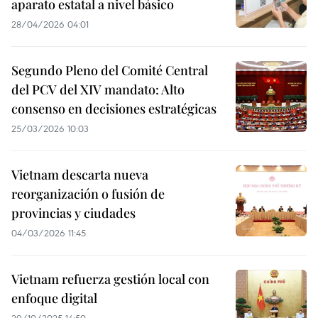
aparato estatal a nivel básico
28/04/2026 04:01
Segundo Pleno del Comité Central
del PCV del XIV mandato: Alto
consenso en decisiones estratégicas
25/03/2026 10:03
Vietnam descarta nueva
reorganización o fusión de
provincias y ciudades
04/03/2026 11:45
Vietnam refuerza gestión local con
enfoque digital