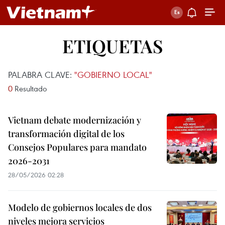
ETIQUETAS
PALABRA CLAVE:
"GOBIERNO LOCAL"
0
Resultado
Vietnam debate modernización y
transformación digital de los
Consejos Populares para mandato
2026-2031
28/05/2026 02:28
Modelo de gobiernos locales de dos
niveles mejora servicios