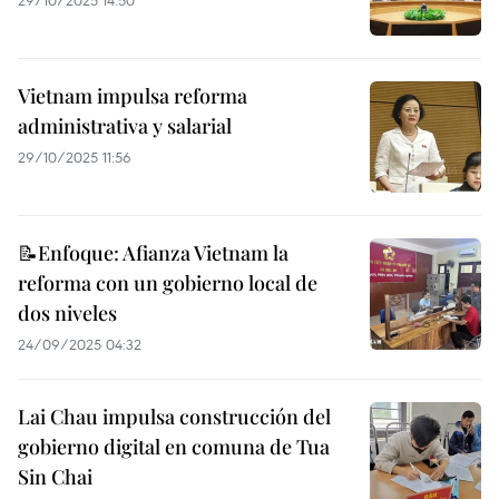
29/10/2025 14:50
Vietnam impulsa reforma
administrativa y salarial
29/10/2025 11:56
📝Enfoque: Afianza Vietnam la
reforma con un gobierno local de
dos niveles
24/09/2025 04:32
Lai Chau impulsa construcción del
gobierno digital en comuna de Tua
Sin Chai