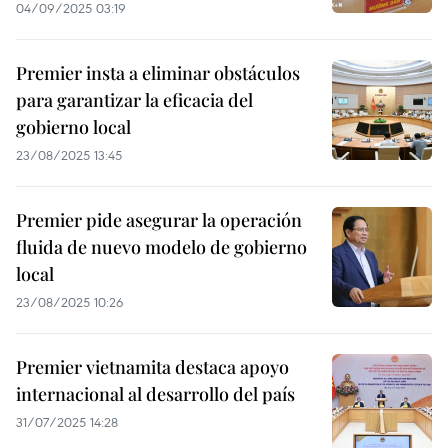
04/09/2025 03:19
Premier insta a eliminar obstáculos
para garantizar la eficacia del
gobierno local
23/08/2025 13:45
Premier pide asegurar la operación
fluida de nuevo modelo de gobierno
local
23/08/2025 10:26
Premier vietnamita destaca apoyo
internacional al desarrollo del país
31/07/2025 14:28