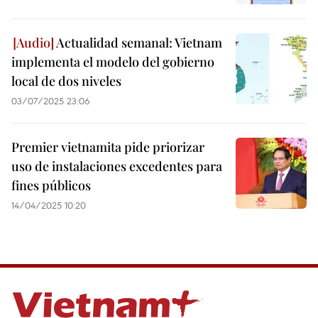
Actualidad semanal: Vietnam
implementa el modelo del gobierno
local de dos niveles
03/07/2025 23:06
Premier vietnamita pide priorizar
uso de instalaciones excedentes para
fines públicos
14/04/2025 10:20