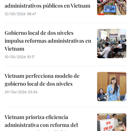
administrativos públicos en Vietnam
12/05/2026 08:47
Gobierno local de dos niveles
impulsa reformas administrativas en
Vietnam
10/05/2026 10:17
Vietnam perfecciona modelo de
gobierno local de dos niveles
29/04/2026 03:54
Vietnam prioriza eficiencia
administrativa con reforma del