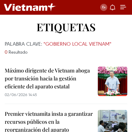
ETIQUETAS
PALABRA CLAVE:
"GOBIERNO LOCAL VIETNAM"
0
Resultado
Máximo dirigente de Vietnam aboga
por transición hacia la gestión
eficiente del aparato estatal
02/06/2026 14:45
Premier vietnamita insta a garantizar
recursos públicos en la
reorganización del aparato