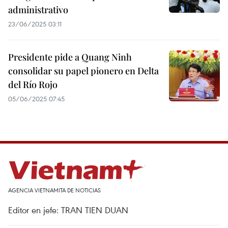
administrativo
23/06/2025 03:11
Presidente pide a Quang Ninh
consolidar su papel pionero en Delta
del Río Rojo
05/06/2025 07:45
AGENCIA VIETNAMITA DE NOTICIAS
Editor en jefe: TRAN TIEN DUAN